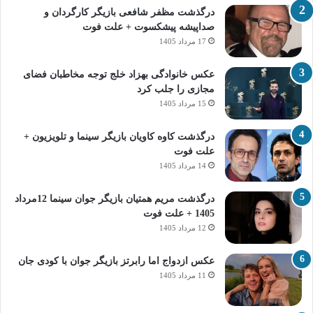
درگذشت مظفر شافعی بازیگر کارگردان و
صداپیشه پیشکسوت + علت فوت
17 مرداد 1405
عکس خانوادگی بهزاد خلج توجه مخاطبان فضای
مجازی را جلب کرد
15 مرداد 1405
درگذشت کاوه کاویان بازیگر سینما و تلویزیون +
علت فوت
14 مرداد 1405
درگذشت مریم همتیان بازیگر جوان سینما 12مرداد
1405 + علت فوت
12 مرداد 1405
عکس ازدواج اما رابرتز بازیگر جوان با کودی جان
11 مرداد 1405