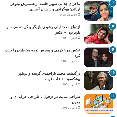
ماجرای جدایی سپهر خلسه از همسرش نیلوفر
اردلان؛ بیوگرافی و داستان آشنایی
10 مرداد 1405
ازدواج مجدد لیلی رشیدی بازیگر و گوینده سینما و
تلویزیون + عکس
8 مرداد 1405
عکس مونا کرمی و پسرش توجه مخاطبان را جلب
کرد
5 مرداد 1405
درگذشت محمد یاراحمدی گوینده و دوبلور
پیشکسوت + علت فوت
4 مرداد 1405
طراحی سایت در دزفول با طراحی حرفه‌ ای و
مدرن
4 مرداد 1405