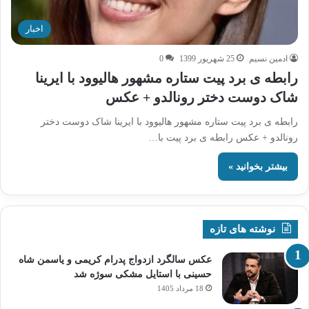
اخبار
ادمین نسیم
25 شهریور 1399
0
رابطه ی برد پیت ستاره مشهور هالیوود با ایرینا
شاک دوست دختر رونالدو + عکس
رابطه ی برد پیت ستاره مشهور هالیوود با ایرینا شاک دوست دختر
رونالدو + عکس رابطه ی برد پیت با…
بیشتر بخوانید »
نوشته های تازه
عکس سالگرد ازدواج پدرام کریمی و یاسمن شاه‌
حسینی با استایل مشکی سوژه شد
18 مرداد 1405