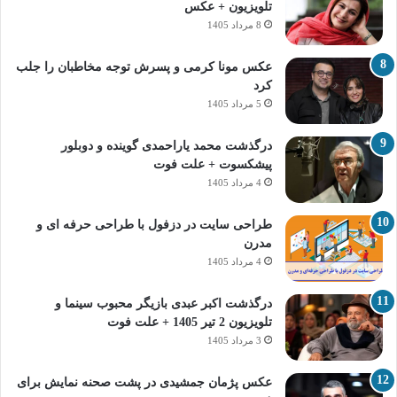
تلویزیون + عکس
8 مرداد 1405
عکس مونا کرمی و پسرش توجه مخاطبان را جلب
کرد
5 مرداد 1405
درگذشت محمد یاراحمدی گوینده و دوبلور
پیشکسوت + علت فوت
4 مرداد 1405
طراحی سایت در دزفول با طراحی حرفه‌ ای و
مدرن
4 مرداد 1405
درگذشت اکبر عبدی بازیگر محبوب سینما و
تلویزیون 2 تیر 1405 + علت فوت
3 مرداد 1405
عکس پژمان جمشیدی در پشت صحنه نمایش برای