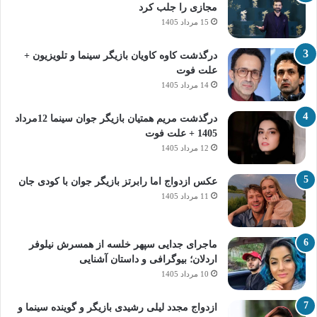
مجازی را جلب کرد
15 مرداد 1405
درگذشت کاوه کاویان بازیگر سینما و تلویزیون +
علت فوت
14 مرداد 1405
درگذشت مریم همتیان بازیگر جوان سینما 12مرداد
1405 + علت فوت
12 مرداد 1405
عکس ازدواج اما رابرتز بازیگر جوان با کودی جان
11 مرداد 1405
ماجرای جدایی سپهر خلسه از همسرش نیلوفر
اردلان؛ بیوگرافی و داستان آشنایی
10 مرداد 1405
ازدواج مجدد لیلی رشیدی بازیگر و گوینده سینما و