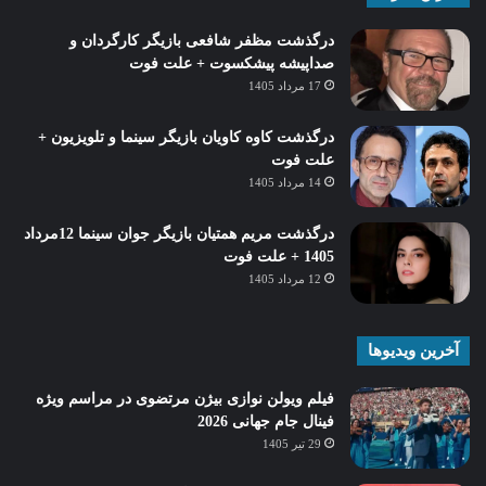
درگذشت مظفر شافعی بازیگر کارگردان و
صداپیشه پیشکسوت + علت فوت
17 مرداد 1405
درگذشت کاوه کاویان بازیگر سینما و تلویزیون +
علت فوت
14 مرداد 1405
درگذشت مریم همتیان بازیگر جوان سینما 12مرداد
1405 + علت فوت
12 مرداد 1405
آخرین ویدیوها
فیلم ویولن نوازی بیژن مرتضوی در مراسم ویژه
فینال جام جهانی 2026
29 تیر 1405