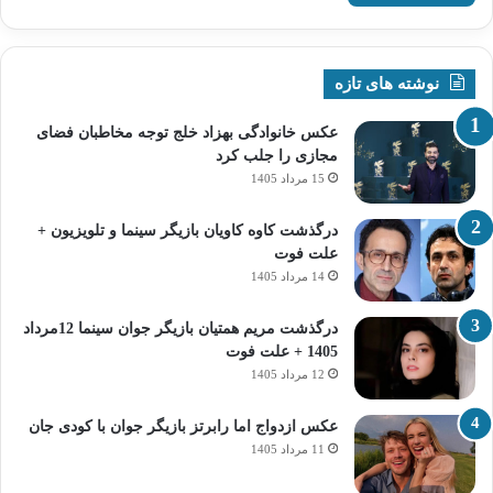
نوشته های تازه
عکس خانوادگی بهزاد خلج توجه مخاطبان فضای
مجازی را جلب کرد
15 مرداد 1405
درگذشت کاوه کاویان بازیگر سینما و تلویزیون +
علت فوت
14 مرداد 1405
درگذشت مریم همتیان بازیگر جوان سینما 12مرداد
1405 + علت فوت
12 مرداد 1405
عکس ازدواج اما رابرتز بازیگر جوان با کودی جان
11 مرداد 1405