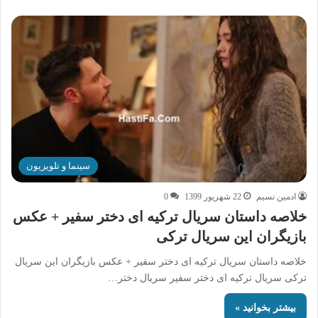
سینما و تلویزیون
ادمین نسیم
22 شهریور 1399
0
خلاصه داستان سریال ترکیه ای دختر سفیر + عکس
بازیگران این سریال ترکی
خلاصه داستان سریال ترکیه ای دختر سفیر + عکس بازیگران این سریال
ترکی سریال ترکیه ای دختر سفیر سریال دختر…
بیشتر بخوانید »