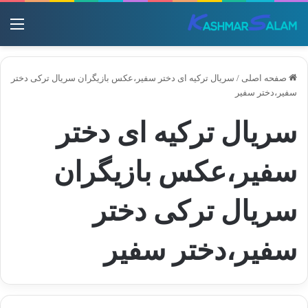
منو
صفحه اصلی
/
سریال ترکیه ای دختر سفیر،عکس بازیگران سریال ترکی دختر
سفیر،دختر سفیر
سریال ترکیه ای دختر
سفیر،عکس بازیگران
سریال ترکی دختر
سفیر،دختر سفیر