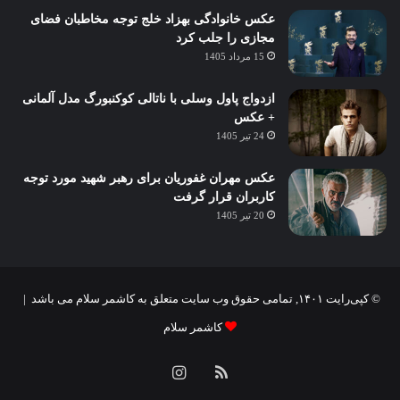
عکس خانوادگی بهزاد خلج توجه مخاطبان فضای
مجازی را جلب کرد
15 مرداد 1405
ازدواج پاول وسلی با ناتالی کوکنبورگ مدل آلمانی
+ عکس
24 تیر 1405
عکس مهران غفوریان برای رهبر شهید مورد توجه
کاربران قرار گرفت
20 تیر 1405
© کپی‌رایت ۱۴۰۱, تمامی حقوق وب سایت متعلق به کاشمر سلام می باشد |
کاشمر سلام
خوراک
اینستاگرام