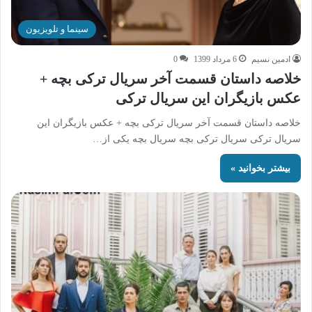
سینما و تلویزیون
ادمین نسیم
6 مرداد 1399
0
خلاصه داستان قسمت آخر سریال ترکی بچه +
عکس بازیگران این سریال ترکی
خلاصه داستان قسمت آخر سریال ترکی بچه + عکس بازیگران این
سریال ترکی سریال ترکی بچه سریال بچه یکی از…
بیشتر بخوانید »