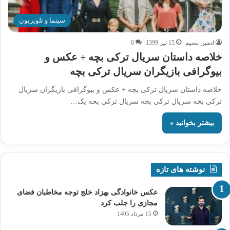
سینما و تلویزیون
ادمین نسیم
15 تیر 1399
0
خلاصه داستان سریال ترکی بچه + عکس و
بیوگرافی بازیگران سریال ترکی بچه
خلاصه داستان سریال ترکی بچه + عکس و بیوگرافی بازیگران سریال
ترکی بچه سریال ترکی بچه سریال ترکی بچه یک…
بیشتر بخوانید »
نوشته های تازه
عکس خانوادگی بهزاد خلج توجه مخاطبان فضای
مجازی را جلب کرد
15 مرداد 1405