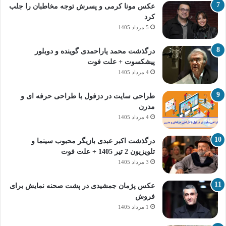
عکس مونا کرمی و پسرش توجه مخاطبان را جلب
کرد
5 مرداد 1405
درگذشت محمد یاراحمدی گوینده و دوبلور
پیشکسوت + علت فوت
4 مرداد 1405
طراحی سایت در دزفول با طراحی حرفه‌ ای و
مدرن
4 مرداد 1405
درگذشت اکبر عبدی بازیگر محبوب سینما و
تلویزیون 2 تیر 1405 + علت فوت
3 مرداد 1405
عکس پژمان جمشیدی در پشت صحنه نمایش برای
فروش
1 مرداد 1405