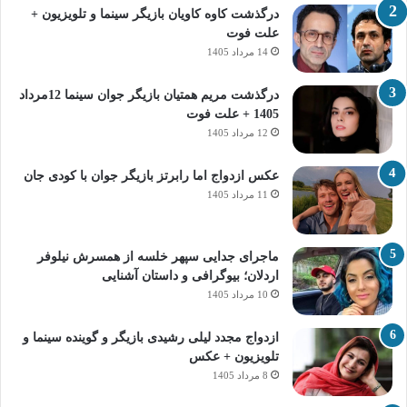
درگذشت کاوه کاویان بازیگر سینما و تلویزیون +
علت فوت
14 مرداد 1405
درگذشت مریم همتیان بازیگر جوان سینما 12مرداد
1405 + علت فوت
12 مرداد 1405
عکس ازدواج اما رابرتز بازیگر جوان با کودی جان
11 مرداد 1405
ماجرای جدایی سپهر خلسه از همسرش نیلوفر
اردلان؛ بیوگرافی و داستان آشنایی
10 مرداد 1405
ازدواج مجدد لیلی رشیدی بازیگر و گوینده سینما و
تلویزیون + عکس
8 مرداد 1405