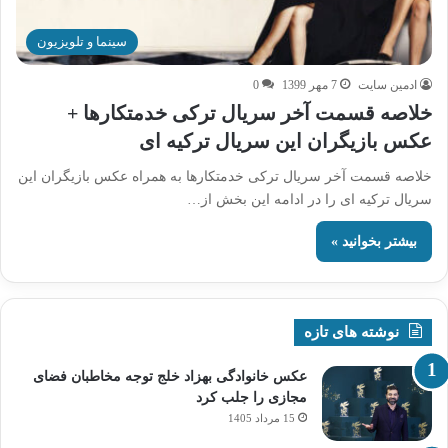
سینما و تلویزیون
ادمین سایت
7 مهر 1399
0
خلاصه قسمت آخر سریال ترکی خدمتکارها +
عکس بازیگران این سریال ترکیه ای
خلاصه قسمت آخر سریال ترکی خدمتکارها به همراه عکس بازیگران این
سریال ترکیه ای را در ادامه این بخش از…
بیشتر بخوانید »
نوشته های تازه
عکس خانوادگی بهزاد خلج توجه مخاطبان فضای
مجازی را جلب کرد
15 مرداد 1405