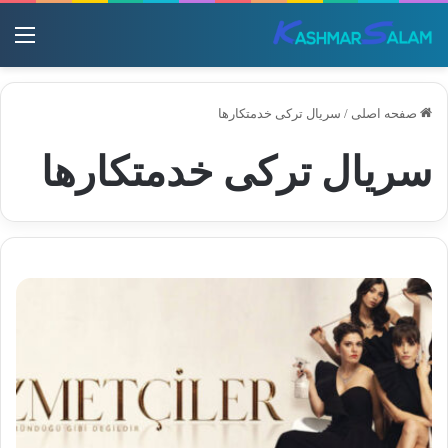
منو
صفحه اصلی
/
سریال ترکی خدمتکارها
سریال ترکی خدمتکارها