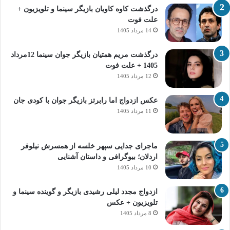
درگذشت کاوه کاویان بازیگر سینما و تلویزیون +
علت فوت
14 مرداد 1405
درگذشت مریم همتیان بازیگر جوان سینما 12مرداد
1405 + علت فوت
12 مرداد 1405
عکس ازدواج اما رابرتز بازیگر جوان با کودی جان
11 مرداد 1405
ماجرای جدایی سپهر خلسه از همسرش نیلوفر
اردلان؛ بیوگرافی و داستان آشنایی
10 مرداد 1405
ازدواج مجدد لیلی رشیدی بازیگر و گوینده سینما و
تلویزیون + عکس
8 مرداد 1405