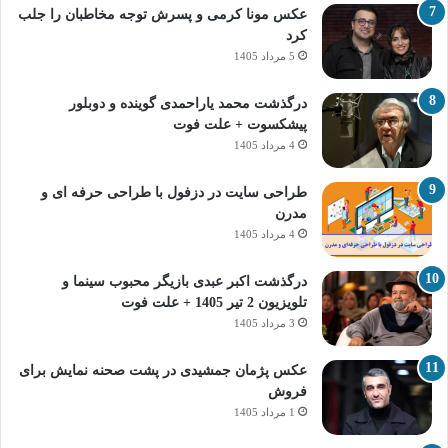
عکس مونا کرمی و پسرش توجه مخاطبان را جلب
کرد
5 مرداد 1405
درگذشت محمد یاراحمدی گوینده و دوبلور
پیشکسوت + علت فوت
4 مرداد 1405
طراحی سایت در دزفول با طراحی حرفه‌ ای و
مدرن
4 مرداد 1405
درگذشت اکبر عبدی بازیگر محبوب سینما و
تلویزیون 2 تیر 1405 + علت فوت
3 مرداد 1405
عکس پژمان جمشیدی در پشت صحنه نمایش برای
فروش
1 مرداد 1405