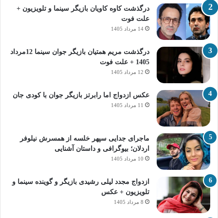
درگذشت کاوه کاویان بازیگر سینما و تلویزیون +
علت فوت
14 مرداد 1405
درگذشت مریم همتیان بازیگر جوان سینما 12مرداد
1405 + علت فوت
12 مرداد 1405
عکس ازدواج اما رابرتز بازیگر جوان با کودی جان
11 مرداد 1405
ماجرای جدایی سپهر خلسه از همسرش نیلوفر
اردلان؛ بیوگرافی و داستان آشنایی
10 مرداد 1405
ازدواج مجدد لیلی رشیدی بازیگر و گوینده سینما و
تلویزیون + عکس
8 مرداد 1405