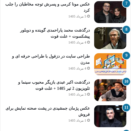
عکس مونا کرمی و پسرش توجه مخاطبان را جلب
کرد
5 مرداد 1405
درگذشت محمد یاراحمدی گوینده و دوبلور
پیشکسوت + علت فوت
4 مرداد 1405
طراحی سایت در دزفول با طراحی حرفه‌ ای و
مدرن
4 مرداد 1405
درگذشت اکبر عبدی بازیگر محبوب سینما و
تلویزیون 2 تیر 1405 + علت فوت
3 مرداد 1405
عکس پژمان جمشیدی در پشت صحنه نمایش برای
فروش
1 مرداد 1405