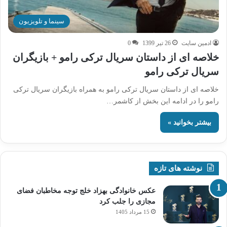
سینما و تلویزیون
ادمین سایت
26 تیر 1399
0
خلاصه ای از داستان سریال ترکی رامو + بازیگران
سریال ترکی رامو
خلاصه ای از داستان سریال ترکی رامو به همراه بازیگران سریال ترکی
رامو را در ادامه این بخش از کاشمر…
بیشتر بخوانید »
نوشته های تازه
عکس خانوادگی بهزاد خلج توجه مخاطبان فضای
مجازی را جلب کرد
15 مرداد 1405