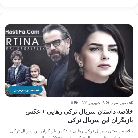
سینما و تلویزیون
ادمین نسیم
15 شهریور 1399
0
خلاصه داستان سریال ترکی رهایی + عکس
بازیگران این سریال ترکی
خلاصه داستان سریال ترکی رهایی + عکس بازیگران این سریال ترکی