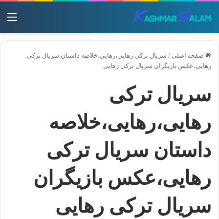
منو
صفحه اصلی
/
سریال ترکی رهایی،رهایی،خلاصه داستان سریال ترکی
رهایی،عکس بازیگران سریال ترکی رهایی
سریال ترکی
رهایی،رهایی،خلاصه
داستان سریال ترکی
رهایی،عکس بازیگران
سریال ترکی رهایی