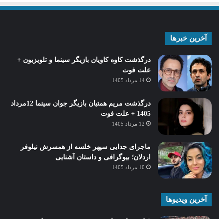
آخرین خبرها
درگذشت کاوه کاویان بازیگر سینما و تلویزیون +
علت فوت
14 مرداد 1405
درگذشت مریم همتیان بازیگر جوان سینما 12مرداد
1405 + علت فوت
12 مرداد 1405
ماجرای جدایی سپهر خلسه از همسرش نیلوفر
اردلان؛ بیوگرافی و داستان آشنایی
10 مرداد 1405
آخرین ویدیوها