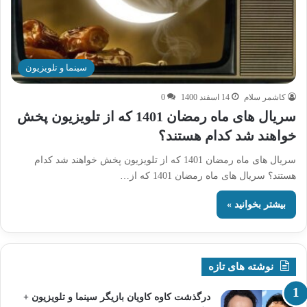
سینما و تلویزیون
کاشمر سلام
14 اسفند 1400
0
سریال های ماه رمضان 1401 که از تلویزیون پخش
خواهند شد کدام هستند؟
سریال های ماه رمضان 1401 که از تلویزیون پخش خواهند شد کدام
هستند؟ سریال های ماه رمضان 1401 که از…
بیشتر بخوانید »
نوشته های تازه
درگذشت کاوه کاویان بازیگر سینما و تلویزیون +