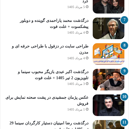
کرد
5 مرداد 1405
درگذشت محمد یاراحمدی گوینده و دوبلور
پیشکسوت + علت فوت
4 مرداد 1405
طراحی سایت در دزفول با طراحی حرفه‌ ای و
مدرن
4 مرداد 1405
درگذشت اکبر عبدی بازیگر محبوب سینما و
تلویزیون 2 تیر 1405 + علت فوت
3 مرداد 1405
عکس پژمان جمشیدی در پشت صحنه نمایش برای
فروش
1 مرداد 1405
درگذشت رضا امینیان دستیار کارگردان سینما 29