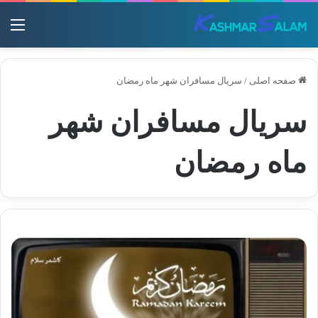
منو
صفحه اصلی
/
سریال مسافران شهر ماه رمضان
سریال مسافران شهر
ماه رمضان