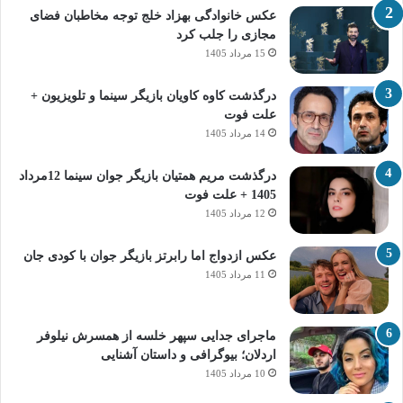
عکس خانوادگی بهزاد خلج توجه مخاطبان فضای
مجازی را جلب کرد
15 مرداد 1405
درگذشت کاوه کاویان بازیگر سینما و تلویزیون +
علت فوت
14 مرداد 1405
درگذشت مریم همتیان بازیگر جوان سینما 12مرداد
1405 + علت فوت
12 مرداد 1405
عکس ازدواج اما رابرتز بازیگر جوان با کودی جان
11 مرداد 1405
ماجرای جدایی سپهر خلسه از همسرش نیلوفر
اردلان؛ بیوگرافی و داستان آشنایی
10 مرداد 1405