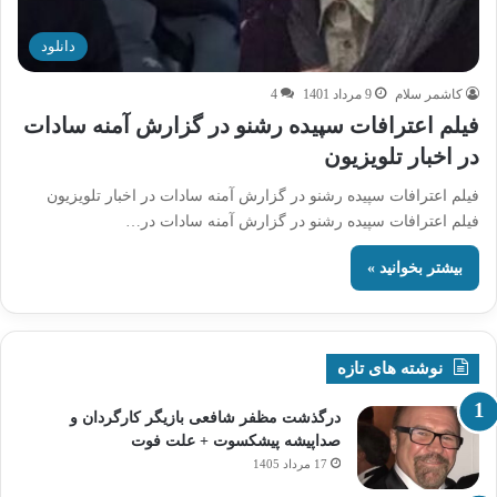
دانلود
کاشمر سلام
9 مرداد 1401
4
فیلم اعترافات سپیده رشنو در گزارش آمنه سادات
در اخبار تلویزیون
فیلم اعترافات سپیده رشنو در گزارش آمنه سادات در اخبار تلویزیون
فیلم اعترافات سپیده رشنو در گزارش آمنه سادات در…
بیشتر بخوانید »
نوشته های تازه
درگذشت مظفر شافعی بازیگر کارگردان و
صداپیشه پیشکسوت + علت فوت
17 مرداد 1405