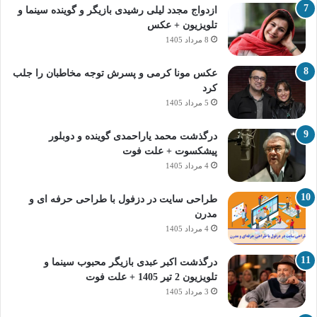
ازدواج مجدد لیلی رشیدی بازیگر و گوینده سینما و
تلویزیون + عکس
8 مرداد 1405
عکس مونا کرمی و پسرش توجه مخاطبان را جلب
کرد
5 مرداد 1405
درگذشت محمد یاراحمدی گوینده و دوبلور
پیشکسوت + علت فوت
4 مرداد 1405
طراحی سایت در دزفول با طراحی حرفه‌ ای و
مدرن
4 مرداد 1405
درگذشت اکبر عبدی بازیگر محبوب سینما و
تلویزیون 2 تیر 1405 + علت فوت
3 مرداد 1405