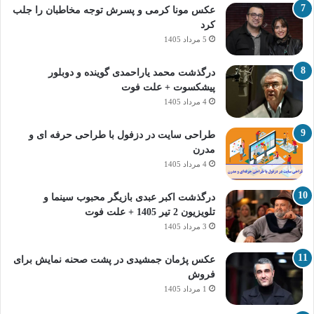
عکس مونا کرمی و پسرش توجه مخاطبان را جلب
کرد
5 مرداد 1405
درگذشت محمد یاراحمدی گوینده و دوبلور
پیشکسوت + علت فوت
4 مرداد 1405
طراحی سایت در دزفول با طراحی حرفه‌ ای و
مدرن
4 مرداد 1405
درگذشت اکبر عبدی بازیگر محبوب سینما و
تلویزیون 2 تیر 1405 + علت فوت
3 مرداد 1405
عکس پژمان جمشیدی در پشت صحنه نمایش برای
فروش
1 مرداد 1405