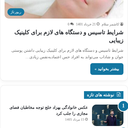
رپورتاژ
کاشمر سلام
21 خرداد 1401
0
شرایط تاسیس و دستگاه های لازم برای کلینیک
زیبایی
شرایط تاسیس و دستگاه های لازم برای کلینیک زیبایی داشتن پوستی
جوان و شاداب می‌تواند به افراد حس اعتمادبه‌نفس زیادی…
بیشتر بخوانید »
نوشته های تازه
عکس خانوادگی بهزاد خلج توجه مخاطبان فضای
مجازی را جلب کرد
15 مرداد 1405