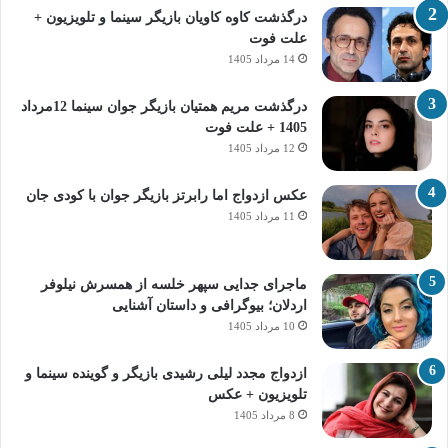
درگذشت کاوه کاویان بازیگر سینما و تلویزیون +
علت فوت
14 مرداد 1405
درگذشت مریم همتیان بازیگر جوان سینما 12مرداد
1405 + علت فوت
12 مرداد 1405
عکس ازدواج اما رابرتز بازیگر جوان با کودی جان
11 مرداد 1405
ماجرای جدایی سپهر خلسه از همسرش نیلوفر
اردلان؛ بیوگرافی و داستان آشنایی
10 مرداد 1405
ازدواج مجدد لیلی رشیدی بازیگر و گوینده سینما و
تلویزیون + عکس
8 مرداد 1405