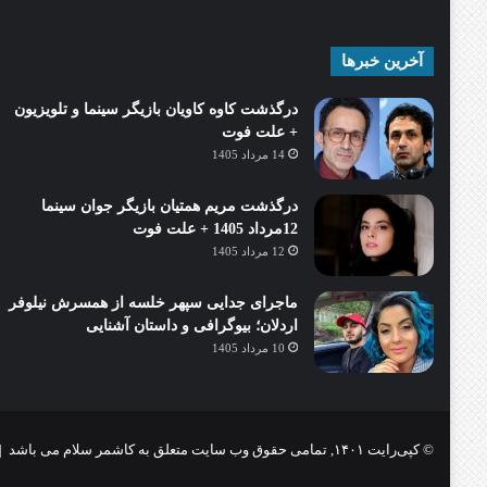
آخرین خبرها
درگذشت کاوه کاویان بازیگر سینما و تلویزیون
+ علت فوت
14 مرداد 1405
درگذشت مریم همتیان بازیگر جوان سینما
12مرداد 1405 + علت فوت
12 مرداد 1405
ماجرای جدایی سپهر خلسه از همسرش نیلوفر
اردلان؛ بیوگرافی و داستان آشنایی
10 مرداد 1405
© کپی‌رایت ۱۴۰۱, تمامی حقوق وب سایت متعلق به کاشمر سلام می باشد |