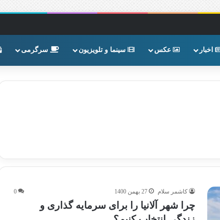
اخبار
عکس
سینما و تلویزیون
سرگرمی
کاشمر سلام
27 بهمن 1400
0
چرا شهر آلانیا را برای سرمایه گذاری و
زندگی انتخاب کنیم؟