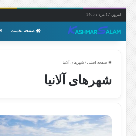
امروز: 17 مرداد 1405
صفحه نخست
صفحه اصلی
/
شهرهای آلانیا
شهرهای آلانیا