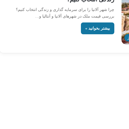
چرا شهر آلانیا را برای سرمایه گذاری و زندگی انتخاب کنیم؟
بررسی قیمت ملک در شهرهای آلانیا و آنتالیا و…
بیشتر بخوانید »