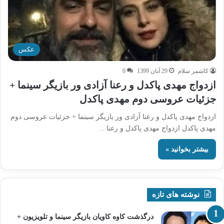
عکس
کاشمر سلام
29 آبان 1399
0
ازدواج مهدی پاکدل و رعنا آزادی ور بازیگر سینما +
جزئیات عروسی دوم مهدی پاکدل
ازدواج مهدی پاکدل و رعنا آزادی ور بازیگر سینما + جزئیات عروسی دوم
مهدی پاکدل ازدواج مهدی پاکدل و رعنا…
بیشتر بخوانید »
نوشته های تازه
درگذشت کاوه کاویان بازیگر سینما و تلویزیون +