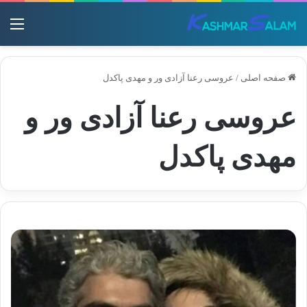
منو
صفحه اصلی
/
عروسی رعنا آزادی ور و مهدی پاکدل
عروسی رعنا آزادی ور و
مهدی پاکدل