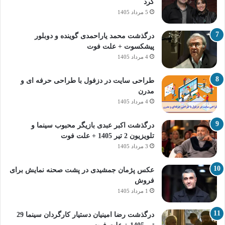
کرد
5 مرداد 1405
درگذشت محمد یاراحمدی گوینده و دوبلور
پیشکسوت + علت فوت
4 مرداد 1405
طراحی سایت در دزفول با طراحی حرفه‌ ای و
مدرن
4 مرداد 1405
درگذشت اکبر عبدی بازیگر محبوب سینما و
تلویزیون 2 تیر 1405 + علت فوت
3 مرداد 1405
عکس پژمان جمشیدی در پشت صحنه نمایش برای
فروش
1 مرداد 1405
درگذشت رضا امینیان دستیار کارگردان سینما 29