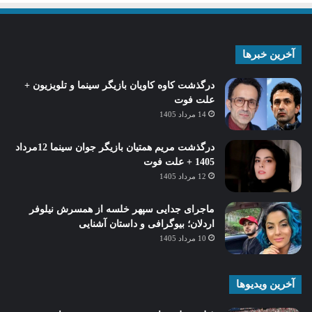
آخرین خبرها
درگذشت کاوه کاویان بازیگر سینما و تلویزیون +
علت فوت
14 مرداد 1405
درگذشت مریم همتیان بازیگر جوان سینما 12مرداد
1405 + علت فوت
12 مرداد 1405
ماجرای جدایی سپهر خلسه از همسرش نیلوفر
اردلان؛ بیوگرافی و داستان آشنایی
10 مرداد 1405
آخرین ویدیوها