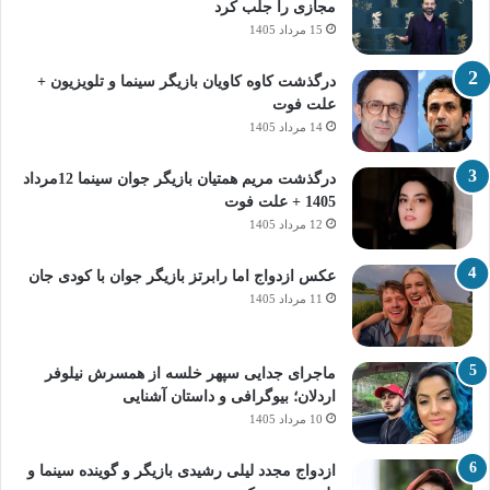
مجازی را جلب کرد
15 مرداد 1405
درگذشت کاوه کاویان بازیگر سینما و تلویزیون +
علت فوت
14 مرداد 1405
درگذشت مریم همتیان بازیگر جوان سینما 12مرداد
1405 + علت فوت
12 مرداد 1405
عکس ازدواج اما رابرتز بازیگر جوان با کودی جان
11 مرداد 1405
ماجرای جدایی سپهر خلسه از همسرش نیلوفر
اردلان؛ بیوگرافی و داستان آشنایی
10 مرداد 1405
ازدواج مجدد لیلی رشیدی بازیگر و گوینده سینما و