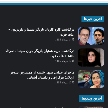
آخرین خبرها
درگذشت کاوه کاویان بازیگر سینما و تلویزیون +
علت فوت
14 مرداد 1405
درگذشت مریم همتیان بازیگر جوان سینما 12مرداد
1405 + علت فوت
12 مرداد 1405
ماجرای جدایی سپهر خلسه از همسرش نیلوفر
اردلان؛ بیوگرافی و داستان آشنایی
10 مرداد 1405
آخرین ویدیوها