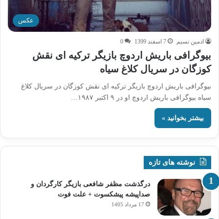
عکس
ادمین نسیم
7 اسفند 1399
0
بیوگرافی باریش اردوچ بازیگر ترکیه ای نقش
کوزگان در سریال کلاغ سیاه
بیوگرافی باریش اردوچ بازیگر ترکیه ای نقش کوزگان در سریال کلاغ
سیاه بیوگرافی باریش اردوچ او در ۹ اکتبر ۱۹۸۷…
بیشتر بخوانید »
نوشته های تازه
درگذشت مظفر شافعی بازیگر کارگردان و
صداپیشه پیشکسوت + علت فوت
17 مرداد 1405