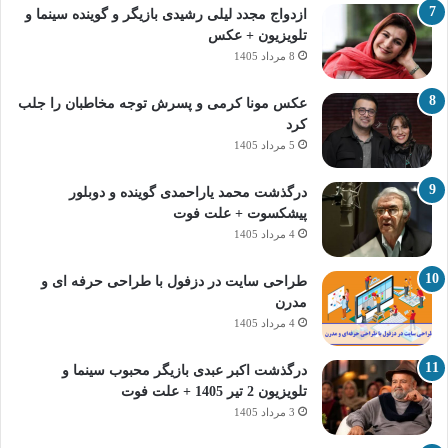
ازدواج مجدد لیلی رشیدی بازیگر و گوینده سینما و
تلویزیون + عکس
8 مرداد 1405
عکس مونا کرمی و پسرش توجه مخاطبان را جلب
کرد
5 مرداد 1405
درگذشت محمد یاراحمدی گوینده و دوبلور
پیشکسوت + علت فوت
4 مرداد 1405
طراحی سایت در دزفول با طراحی حرفه‌ ای و
مدرن
4 مرداد 1405
درگذشت اکبر عبدی بازیگر محبوب سینما و
تلویزیون 2 تیر 1405 + علت فوت
3 مرداد 1405