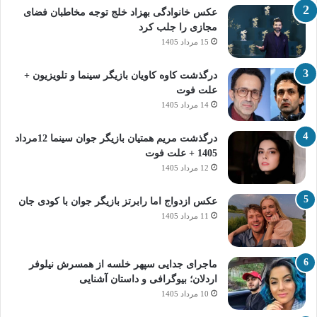
عکس خانوادگی بهزاد خلج توجه مخاطبان فضای
مجازی را جلب کرد
15 مرداد 1405
درگذشت کاوه کاویان بازیگر سینما و تلویزیون +
علت فوت
14 مرداد 1405
درگذشت مریم همتیان بازیگر جوان سینما 12مرداد
1405 + علت فوت
12 مرداد 1405
عکس ازدواج اما رابرتز بازیگر جوان با کودی جان
11 مرداد 1405
ماجرای جدایی سپهر خلسه از همسرش نیلوفر
اردلان؛ بیوگرافی و داستان آشنایی
10 مرداد 1405