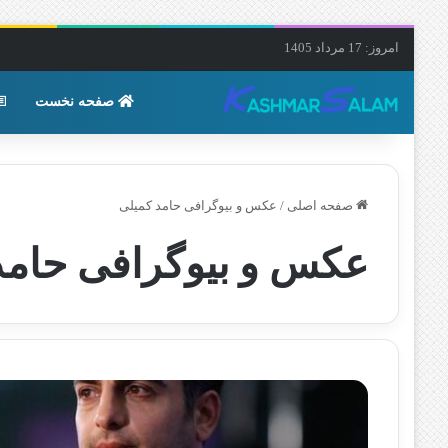
امروز: 17 مرداد 1405
صفحه نخست
صفحه اصلی
/
عکس و بیوگرافی حامد کمیلی
عکس و بیوگرافی حامد