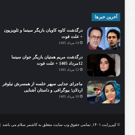
آخرین خبرها
درگذشت کاوه کاویان بازیگر سینما و تلویزیون
+ علت فوت
14 مرداد 1405
درگذشت مریم همتیان بازیگر جوان سینما
12مرداد 1405 + علت فوت
12 مرداد 1405
ماجرای جدایی سپهر خلسه از همسرش نیلوفر
اردلان؛ بیوگرافی و داستان آشنایی
10 مرداد 1405
© کپی‌رایت ۱۴۰۱, تمامی حقوق وب سایت متعلق به کاشمر سلام می باشد |