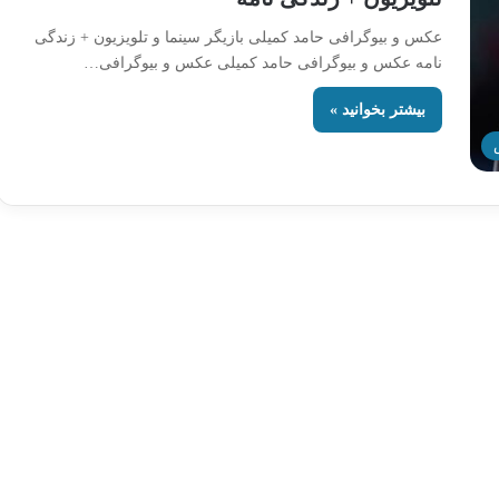
عکس و بیوگرافی حامد کمیلی بازیگر سینما و تلویزیون + زندگی
نامه عکس و بیوگرافی حامد کمیلی عکس و بیوگرافی…
بیشتر بخوانید »