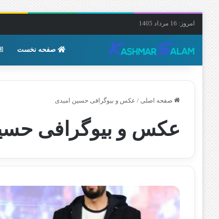
امروز: 16 مرداد 1405
صفحه نخست
صفحه اصلی
/
عکس و بیوگرافی حسین امیدی
عکس و بیوگرافی حسی