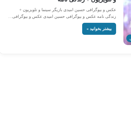
عکس و بیوگرافی حسین امیدی بازیگر سینما و تلویزیون +
زندگی نامه عکس و بیوگرافی حسین امیدی عکس و بیوگرافی…
بیشتر بخوانید »