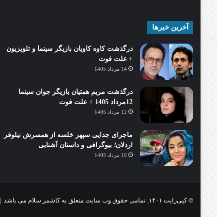
آخرین خبرها
درگذشت کاوه کاویان بازیگر سینما و تلویزیون
+ علت فوت
14 مرداد 1405
درگذشت مریم همتیان بازیگر جوان سینما
12مرداد 1405 + علت فوت
12 مرداد 1405
ماجرای جدایی سپهر خلسه از همسرش نیلوفر
اردلان؛ بیوگرافی و داستان آشنایی
10 مرداد 1405
© کپی‌رایت ۱۴۰۱, تمامی حقوق وب سایت متعلق به کاشمر سلام می باشد |