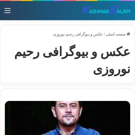
منو
صفحه اصلی
/
عکس و بیوگرافی رحیم نوروزی
عکس و بیوگرافی رحیم
نوروزی