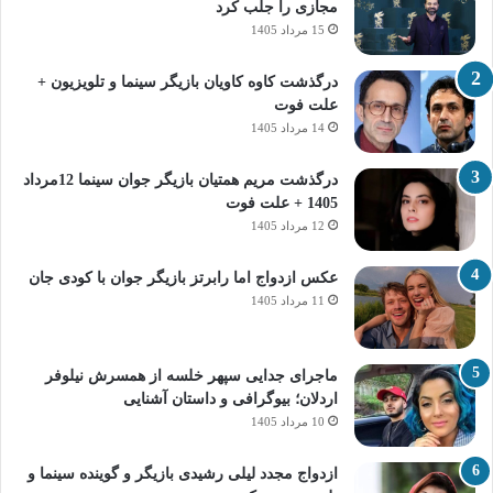
مجازی را جلب کرد
15 مرداد 1405
درگذشت کاوه کاویان بازیگر سینما و تلویزیون +
علت فوت
14 مرداد 1405
درگذشت مریم همتیان بازیگر جوان سینما 12مرداد
1405 + علت فوت
12 مرداد 1405
عکس ازدواج اما رابرتز بازیگر جوان با کودی جان
11 مرداد 1405
ماجرای جدایی سپهر خلسه از همسرش نیلوفر
اردلان؛ بیوگرافی و داستان آشنایی
10 مرداد 1405
ازدواج مجدد لیلی رشیدی بازیگر و گوینده سینما و