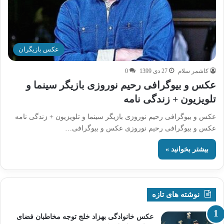
عکس بازیگران
کاشمر سلام
27 دی 1399
0
عکس و بیوگرافی رحیم نوروزی بازیگر سینما و
تلویزیون + زندگی نامه
عکس و بیوگرافی رحیم نوروزی بازیگر سینما و تلویزیون + زندگی نامه
عکس و بیوگرافی رحیم نوروزی عکس و بیوگرافی…
بیشتر بخوانید »
نوشته های تازه
عکس خانوادگی بهزاد خلج توجه مخاطبان فضای