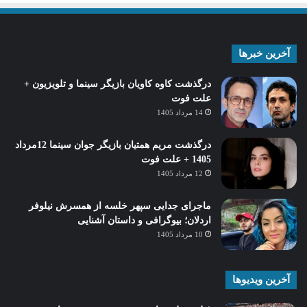
آخرین خبرها
درگذشت کاوه کاویان بازیگر سینما و تلویزیون +
علت فوت
14 مرداد 1405
درگذشت مریم همتیان بازیگر جوان سینما 12مرداد
1405 + علت فوت
12 مرداد 1405
ماجرای جدایی سپهر خلسه از همسرش نیلوفر
اردلان؛ بیوگرافی و داستان آشنایی
10 مرداد 1405
آخرین ویدیوها