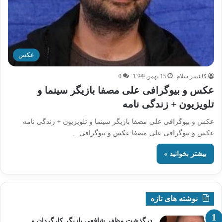
عکس
کاشمر سلام
15 بهمن 1399
0
عکس و بیوگرافی علی مصفا بازیگر سینما و
تلویزیون + زندگی نامه
عکس و بیوگرافی علی مصفا بازیگر سینما و تلویزیون + زندگی نامه
عکس و بیوگرافی علی مصفا عکس و بیوگرافی…
بیشتر بخوانید »
نوشته های تازه
درگذشت مظفر شافعی بازیگر کارگردان و