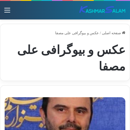
منو
صفحه اصلی
/
عکس و بیوگرافی علی مصفا
عکس و بیوگرافی علی
مصفا