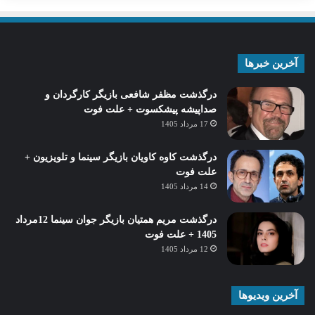
آخرین خبرها
درگذشت مظفر شافعی بازیگر کارگردان و
صداپیشه پیشکسوت + علت فوت
17 مرداد 1405
درگذشت کاوه کاویان بازیگر سینما و تلویزیون +
علت فوت
14 مرداد 1405
درگذشت مریم همتیان بازیگر جوان سینما 12مرداد
1405 + علت فوت
12 مرداد 1405
آخرین ویدیوها