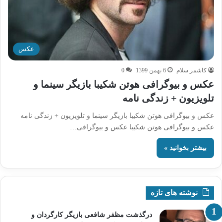
عکس
کاشمر سلام
6 بهمن 1399
0
عکس و بیوگرافی هوتن شکیبا بازیگر سینما و
تلویزیون + زندگی نامه
عکس و بیوگرافی هوتن شکیبا بازیگر سینما و تلویزیون + زندگی نامه
عکس و بیوگرافی هوتن شکیبا عکس و بیوگرافی…
بیشتر بخوانید »
نوشته های تازه
درگذشت مظفر شافعی بازیگر کارگردان و