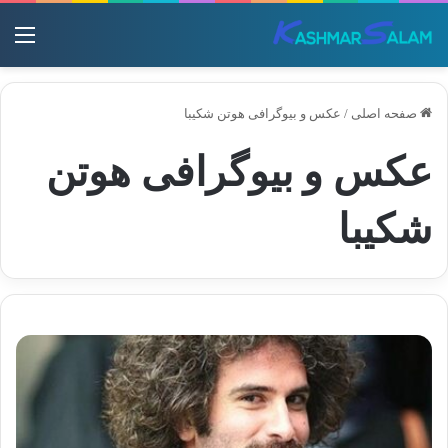
منو
صفحه اصلی
/
عکس و بیوگرافی هوتن شکیبا
عکس و بیوگرافی هوتن
شکیبا