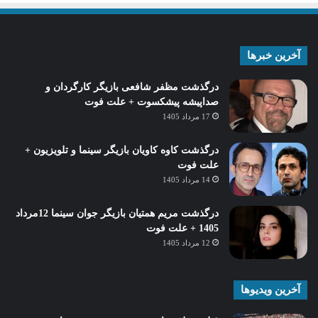
آخرین خبرها
درگذشت مظفر شافعی بازیگر کارگردان و
صداپیشه پیشکسوت + علت فوت
17 مرداد 1405
درگذشت کاوه کاویان بازیگر سینما و تلویزیون +
علت فوت
14 مرداد 1405
درگذشت مریم همتیان بازیگر جوان سینما 12مرداد
1405 + علت فوت
12 مرداد 1405
آخرین ویدیوها