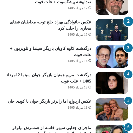
صداپیشه پیشکسوت + علت فوت
17 مرداد 1405
عکس خانوادگی بهزاد خلج توجه مخاطبان فضای
مجازی را جلب کرد
15 مرداد 1405
درگذشت کاوه کاویان بازیگر سینما و تلویزیون +
علت فوت
14 مرداد 1405
درگذشت مریم همتیان بازیگر جوان سینما 12مرداد
1405 + علت فوت
12 مرداد 1405
عکس ازدواج اما رابرتز بازیگر جوان با کودی جان
11 مرداد 1405
ماجرای جدایی سپهر خلسه از همسرش نیلوفر