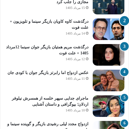
مجازی را جلب کرد
15 مرداد 1405
درگذشت کاوه کاویان بازیگر سینما و تلویزیون +
علت فوت
14 مرداد 1405
درگذشت مریم همتیان بازیگر جوان سینما 12مرداد
1405 + علت فوت
12 مرداد 1405
عکس ازدواج اما رابرتز بازیگر جوان با کودی جان
11 مرداد 1405
ماجرای جدایی سپهر خلسه از همسرش نیلوفر
اردلان؛ بیوگرافی و داستان آشنایی
10 مرداد 1405
ازدواج مجدد لیلی رشیدی بازیگر و گوینده سینما و