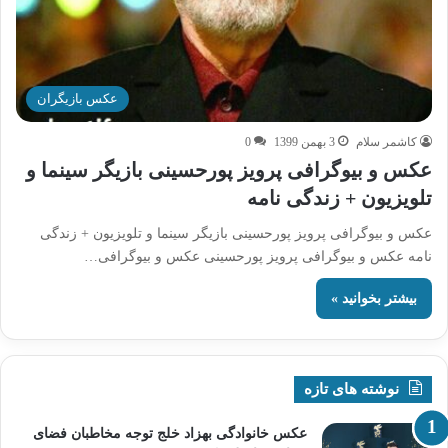
عکس بازیگران
کاشمر سلام
3 بهمن 1399
0
عکس و بیوگرافی پرویز پورحسینی بازیگر سینما و
تلویزیون + زندگی نامه
عکس و بیوگرافی پرویز پورحسینی بازیگر سینما و تلویزیون + زندگی
نامه عکس و بیوگرافی پرویز پورحسینی عکس و بیوگرافی…
بیشتر بخوانید »
نوشته های تازه
عکس خانوادگی بهزاد خلج توجه مخاطبان فضای