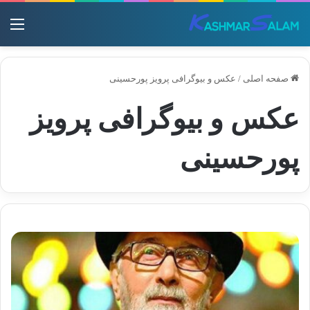
منو
صفحه اصلی
/
عکس و بیوگرافی پرویز پورحسینی
عکس و بیوگرافی پرویز
پورحسینی