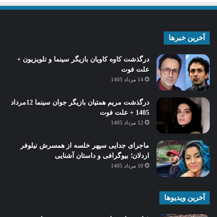
آخرین خبرها
درگذشت کاوه کاویان بازیگر سینما و تلویزیون +
علت فوت
14 مرداد 1405
درگذشت مریم همتیان بازیگر جوان سینما 12مرداد
1405 + علت فوت
12 مرداد 1405
ماجرای جدایی سپهر خلسه از همسرش نیلوفر
اردلان؛ بیوگرافی و داستان آشنایی
10 مرداد 1405
آخرین ویدیوها