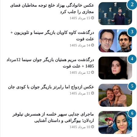
عکس خانوادگی بهزاد خلج توجه مخاطبان فضای
مجازی را جلب کرد
15 مرداد 1405
درگذشت کاوه کاویان بازیگر سینما و تلویزیون +
علت فوت
14 مرداد 1405
درگذشت مریم همتیان بازیگر جوان سینما 12مرداد
1405 + علت فوت
12 مرداد 1405
عکس ازدواج اما رابرتز بازیگر جوان با کودی جان
11 مرداد 1405
ماجرای جدایی سپهر خلسه از همسرش نیلوفر
اردلان؛ بیوگرافی و داستان آشنایی
10 مرداد 1405