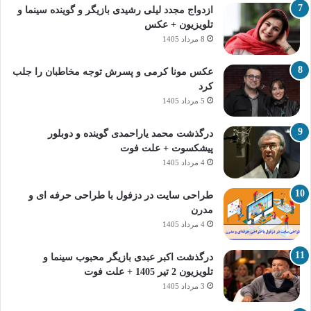
ازدواج مجدد لیلی رشیدی بازیگر و گوینده سینما و
تلویزیون + عکس
8 مرداد 1405
عکس مونا کرمی و پسرش توجه مخاطبان را جلب
کرد
5 مرداد 1405
درگذشت محمد یاراحمدی گوینده و دوبلور
پیشکسوت + علت فوت
4 مرداد 1405
طراحی سایت در دزفول با طراحی حرفه‌ ای و
مدرن
4 مرداد 1405
درگذشت اکبر عبدی بازیگر محبوب سینما و
تلویزیون 2 تیر 1405 + علت فوت
3 مرداد 1405