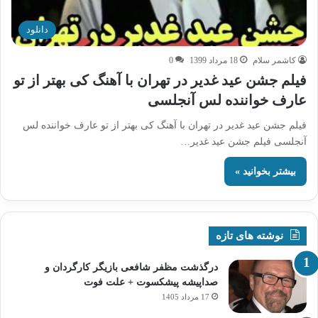
دانلود
کاشمر سلام
18 مرداد 1399
0
فیلم جشن عید غدیر در تهران با آهنگ کی بهتر از تو
عارف خواننده لس آنجلسی
فیلم جشن عید غدیر در تهران با آهنگ کی بهتر از تو عارف خواننده لس
آنجلسی فیلم جشن عید غدیر…
بیشتر بخوانید »
نوشته های تازه
درگذشت مظفر شافعی بازیگر کارگردان و
صداپیشه پیشکسوت + علت فوت
17 مرداد 1405