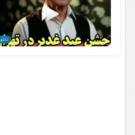
دانلود