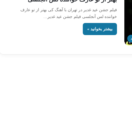
فیلم جشن عید غدیر در تهران با آهنگ کی بهتر از تو عارف
خواننده لس آنجلسی فیلم جشن عید غدیر…
بیشتر بخوانید »