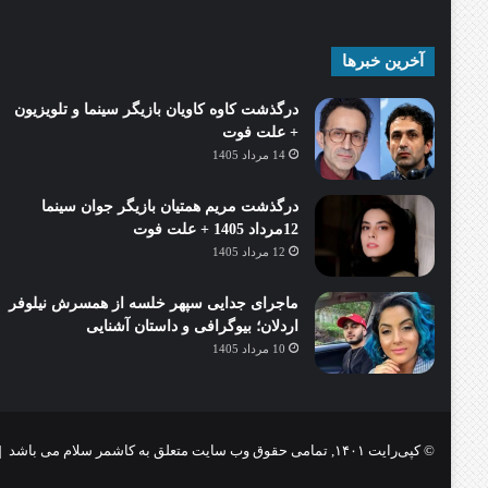
آخرین خبرها
درگذشت کاوه کاویان بازیگر سینما و تلویزیون
+ علت فوت
14 مرداد 1405
درگذشت مریم همتیان بازیگر جوان سینما
12مرداد 1405 + علت فوت
12 مرداد 1405
ماجرای جدایی سپهر خلسه از همسرش نیلوفر
اردلان؛ بیوگرافی و داستان آشنایی
10 مرداد 1405
© کپی‌رایت ۱۴۰۱, تمامی حقوق وب سایت متعلق به کاشمر سلام می باشد |