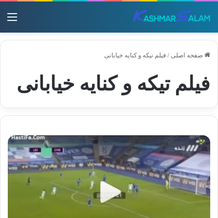
منو
صفحه اصلی
/
فیلم تیکه و کنایه خیابانی
فیلم تیکه و کنایه خیابانی