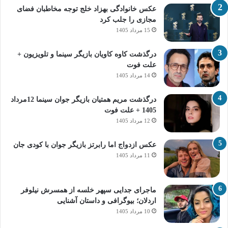
عکس خانوادگی بهزاد خلج توجه مخاطبان فضای
مجازی را جلب کرد
15 مرداد 1405
درگذشت کاوه کاویان بازیگر سینما و تلویزیون +
علت فوت
14 مرداد 1405
درگذشت مریم همتیان بازیگر جوان سینما 12مرداد
1405 + علت فوت
12 مرداد 1405
عکس ازدواج اما رابرتز بازیگر جوان با کودی جان
11 مرداد 1405
ماجرای جدایی سپهر خلسه از همسرش نیلوفر
اردلان؛ بیوگرافی و داستان آشنایی
10 مرداد 1405