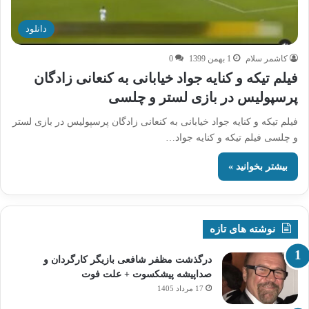
دانلود
کاشمر سلام
1 بهمن 1399
0
فیلم تیکه و کنایه جواد خیابانی به کنعانی زادگان
پرسپولیس در بازی لستر و چلسی
فیلم تیکه و کنایه جواد خیابانی به کنعانی زادگان پرسپولیس در بازی لستر
و چلسی فیلم تیکه و کنایه جواد…
بیشتر بخوانید »
نوشته های تازه
درگذشت مظفر شافعی بازیگر کارگردان و
صداپیشه پیشکسوت + علت فوت
17 مرداد 1405