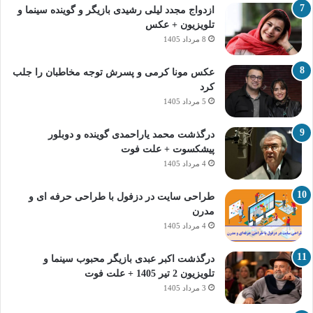
ازدواج مجدد لیلی رشیدی بازیگر و گوینده سینما و
تلویزیون + عکس
8 مرداد 1405
عکس مونا کرمی و پسرش توجه مخاطبان را جلب
کرد
5 مرداد 1405
درگذشت محمد یاراحمدی گوینده و دوبلور
پیشکسوت + علت فوت
4 مرداد 1405
طراحی سایت در دزفول با طراحی حرفه‌ ای و
مدرن
4 مرداد 1405
درگذشت اکبر عبدی بازیگر محبوب سینما و
تلویزیون 2 تیر 1405 + علت فوت
3 مرداد 1405