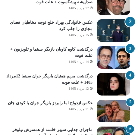
صداپیشه پیشکسوت + علت فوت
17 مرداد 1405
عکس خانوادگی بهزاد خلج توجه مخاطبان فضای
مجازی را جلب کرد
15 مرداد 1405
درگذشت کاوه کاویان بازیگر سینما و تلویزیون +
علت فوت
14 مرداد 1405
درگذشت مریم همتیان بازیگر جوان سینما 12مرداد
1405 + علت فوت
12 مرداد 1405
عکس ازدواج اما رابرتز بازیگر جوان با کودی جان
11 مرداد 1405
ماجرای جدایی سپهر خلسه از همسرش نیلوفر