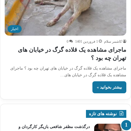
اخبار
کاشمر سلام
1 فروردین 1401
0
ماجرای مشاهده یک قلاده گرگ در خیابان های
تهران چه بود ؟
ماجرای مشاهده یک قلاده گرگ در خیابان های تهران چه بود ؟ ماجرای
مشاهده یک قلاده گرگ در خیابان های…
بیشتر بخوانید »
نوشته های تازه
درگذشت مظفر شافعی بازیگر کارگردان و