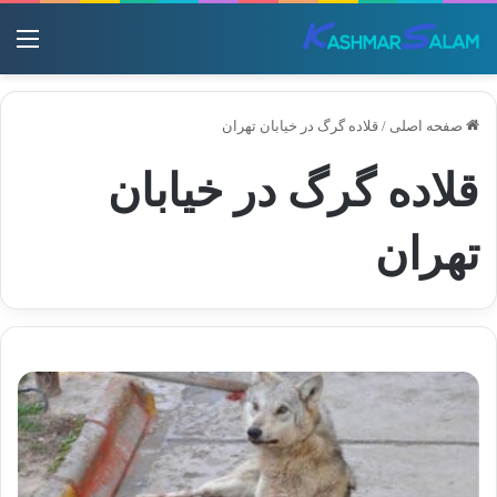
منو
صفحه اصلی
/
قلاده گرگ در خیابان تهران
قلاده گرگ در خیابان
تهران