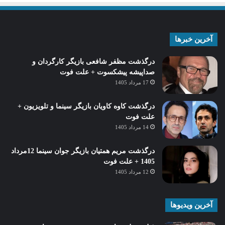
آخرین خبرها
درگذشت مظفر شافعی بازیگر کارگردان و
صداپیشه پیشکسوت + علت فوت
17 مرداد 1405
درگذشت کاوه کاویان بازیگر سینما و تلویزیون +
علت فوت
14 مرداد 1405
درگذشت مریم همتیان بازیگر جوان سینما 12مرداد
1405 + علت فوت
12 مرداد 1405
آخرین ویدیوها