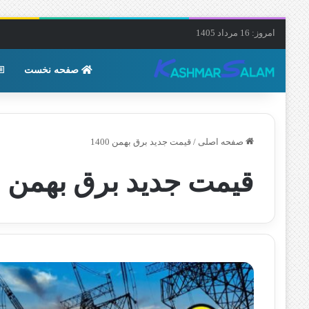
امروز: 16 مرداد 1405
صفحه نخست
صفحه اصلی
/
قیمت جدید برق بهمن 1400
قیمت جدید برق بهمن 1400