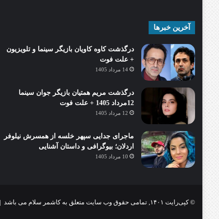
آخرین خبرها
درگذشت کاوه کاویان بازیگر سینما و تلویزیون
+ علت فوت
14 مرداد 1405
درگذشت مریم همتیان بازیگر جوان سینما
12مرداد 1405 + علت فوت
12 مرداد 1405
ماجرای جدایی سپهر خلسه از همسرش نیلوفر
اردلان؛ بیوگرافی و داستان آشنایی
10 مرداد 1405
© کپی‌رایت ۱۴۰۱, تمامی حقوق وب سایت متعلق به کاشمر سلام می باشد |