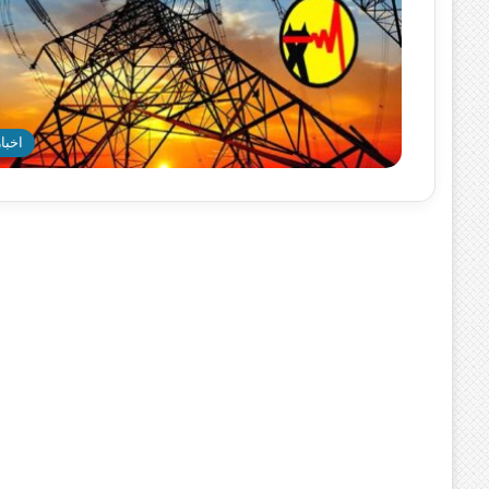
اخبار