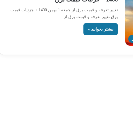
تغییر تعرفه و قیمت برق از جمعه 1 بهمن 1400 + جزئیات قیمت
برق تغییر تعرفه و قیمت برق از…
بیشتر بخوانید »