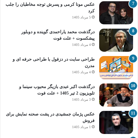
عکس مونا کرمی و پسرش توجه مخاطبان را جلب
کرد
5 مرداد 1405
درگذشت محمد یاراحمدی گوینده و دوبلور
پیشکسوت + علت فوت
4 مرداد 1405
طراحی سایت در دزفول با طراحی حرفه‌ ای و
مدرن
4 مرداد 1405
درگذشت اکبر عبدی بازیگر محبوب سینما و
تلویزیون 2 تیر 1405 + علت فوت
3 مرداد 1405
عکس پژمان جمشیدی در پشت صحنه نمایش برای
فروش
1 مرداد 1405