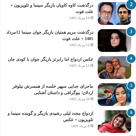
درگذشت کاوه کاویان بازیگر سینما و تلویزیون +
علت فوت
14 مرداد 1405
درگذشت مریم همتیان بازیگر جوان سینما 12مرداد
1405 + علت فوت
12 مرداد 1405
عکس ازدواج اما رابرتز بازیگر جوان با کودی جان
11 مرداد 1405
ماجرای جدایی سپهر خلسه از همسرش نیلوفر
اردلان؛ بیوگرافی و داستان آشنایی
10 مرداد 1405
ازدواج مجدد لیلی رشیدی بازیگر و گوینده سینما و
تلویزیون + عکس
8 مرداد 1405