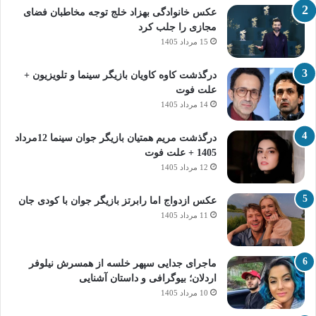
عکس خانوادگی بهزاد خلج توجه مخاطبان فضای
مجازی را جلب کرد
15 مرداد 1405
درگذشت کاوه کاویان بازیگر سینما و تلویزیون +
علت فوت
14 مرداد 1405
درگذشت مریم همتیان بازیگر جوان سینما 12مرداد
1405 + علت فوت
12 مرداد 1405
عکس ازدواج اما رابرتز بازیگر جوان با کودی جان
11 مرداد 1405
ماجرای جدایی سپهر خلسه از همسرش نیلوفر
اردلان؛ بیوگرافی و داستان آشنایی
10 مرداد 1405