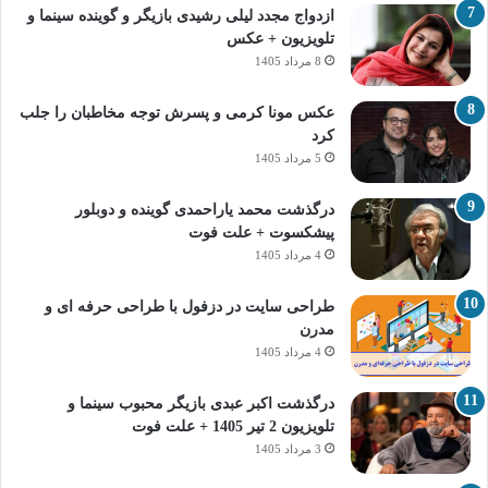
ازدواج مجدد لیلی رشیدی بازیگر و گوینده سینما و
تلویزیون + عکس
8 مرداد 1405
عکس مونا کرمی و پسرش توجه مخاطبان را جلب
کرد
5 مرداد 1405
درگذشت محمد یاراحمدی گوینده و دوبلور
پیشکسوت + علت فوت
4 مرداد 1405
طراحی سایت در دزفول با طراحی حرفه‌ ای و
مدرن
4 مرداد 1405
درگذشت اکبر عبدی بازیگر محبوب سینما و
تلویزیون 2 تیر 1405 + علت فوت
3 مرداد 1405