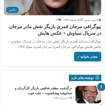
عکس
ادمین نسیم
18 اسفند 1399
0
بیوگرافی مرجان قمری بازیگر نقش مادر مرجان
در سریال سیاوش + عکس هایش
بیوگرافی مرجان قمری بازیگر نقش مادر مرجان در سریال سیاوش +
عکس هایش بیوگرافی مرجان قمری مرجان قمری متولد 1360…
بیشتر بخوانید »
نوشته های تازه
درگذشت مظفر شافعی بازیگر کارگردان و
صداپیشه پیشکسوت + علت فوت
17 مرداد 1405