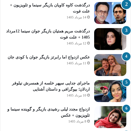
درگذشت کاوه کاویان بازیگر سینما و تلویزیون +
علت فوت
14 مرداد 1405
درگذشت مریم همتیان بازیگر جوان سینما 12مرداد
1405 + علت فوت
12 مرداد 1405
عکس ازدواج اما رابرتز بازیگر جوان با کودی جان
11 مرداد 1405
ماجرای جدایی سپهر خلسه از همسرش نیلوفر
اردلان؛ بیوگرافی و داستان آشنایی
10 مرداد 1405
ازدواج مجدد لیلی رشیدی بازیگر و گوینده سینما و
تلویزیون + عکس
8 مرداد 1405