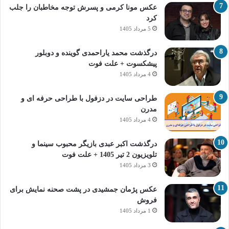
عکس مونا کرمی و پسرش توجه مخاطبان را جلب
کرد
5 مرداد 1405
درگذشت محمد یاراحمدی گوینده و دوبلور
پیشکسوت + علت فوت
4 مرداد 1405
طراحی سایت در دزفول با طراحی حرفه‌ ای و
مدرن
4 مرداد 1405
درگذشت اکبر عبدی بازیگر محبوب سینما و
تلویزیون 2 تیر 1405 + علت فوت
3 مرداد 1405
عکس پژمان جمشیدی در پشت صحنه نمایش برای
فروش
1 مرداد 1405