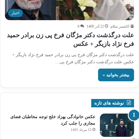
اخبار
کاشمر سلام
22 آذر 1400
0
علت درگذشت دکتر مژگان فرخ پی زن برادر حمید
فرخ نژاد بازیگر + عکس
علت درگذشت دکتر مژگان فرخ پی زن برادر حمید فرخ نژاد بازیگر +
عکس علت درگذشت دکتر مژگان فرخ پی…
بیشتر بخوانید »
نوشته های تازه
عکس خانوادگی بهزاد خلج توجه مخاطبان فضای
مجازی را جلب کرد
15 مرداد 1405