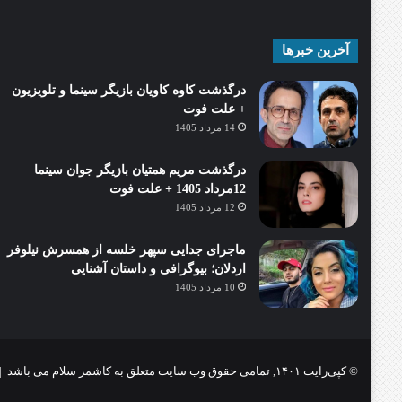
آخرین خبرها
درگذشت کاوه کاویان بازیگر سینما و تلویزیون
+ علت فوت
14 مرداد 1405
درگذشت مریم همتیان بازیگر جوان سینما
12مرداد 1405 + علت فوت
12 مرداد 1405
ماجرای جدایی سپهر خلسه از همسرش نیلوفر
اردلان؛ بیوگرافی و داستان آشنایی
10 مرداد 1405
© کپی‌رایت ۱۴۰۱, تمامی حقوق وب سایت متعلق به کاشمر سلام می باشد |