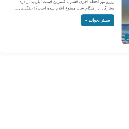
رزرو تور لحظه آخری قشم با کمترین قیمت! بازدید از دره
ستارگان در هنگام شب ممنوع اعلام شده است؟! جنگل‌های…
بیشتر بخوانید »