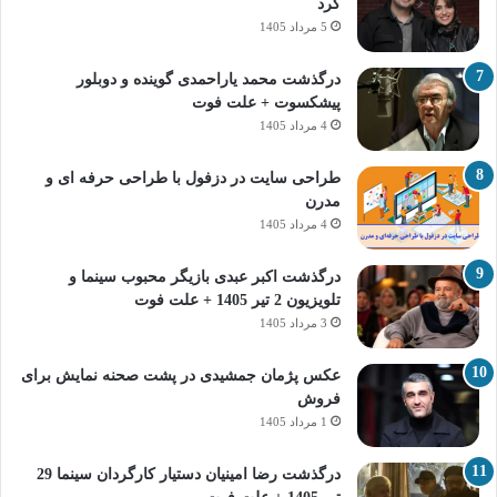
کرد
5 مرداد 1405
درگذشت محمد یاراحمدی گوینده و دوبلور
پیشکسوت + علت فوت
4 مرداد 1405
طراحی سایت در دزفول با طراحی حرفه‌ ای و
مدرن
4 مرداد 1405
درگذشت اکبر عبدی بازیگر محبوب سینما و
تلویزیون 2 تیر 1405 + علت فوت
3 مرداد 1405
عکس پژمان جمشیدی در پشت صحنه نمایش برای
فروش
1 مرداد 1405
درگذشت رضا امینیان دستیار کارگردان سینما 29