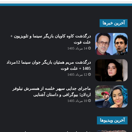
آخرین خبرها
درگذشت کاوه کاویان بازیگر سینما و تلویزیون +
علت فوت
14 مرداد 1405
درگذشت مریم همتیان بازیگر جوان سینما 12مرداد
1405 + علت فوت
12 مرداد 1405
ماجرای جدایی سپهر خلسه از همسرش نیلوفر
اردلان؛ بیوگرافی و داستان آشنایی
10 مرداد 1405
آخرین ویدیوها