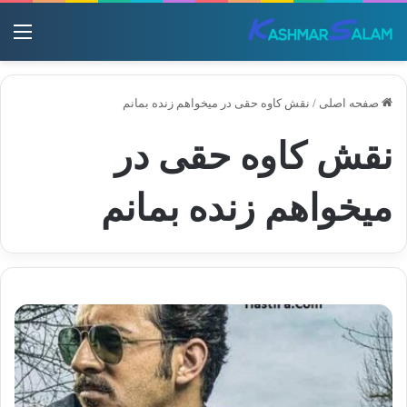
منو
صفحه اصلی
/
نقش کاوه حقی در میخواهم زنده بمانم
نقش کاوه حقی در
میخواهم زنده بمانم