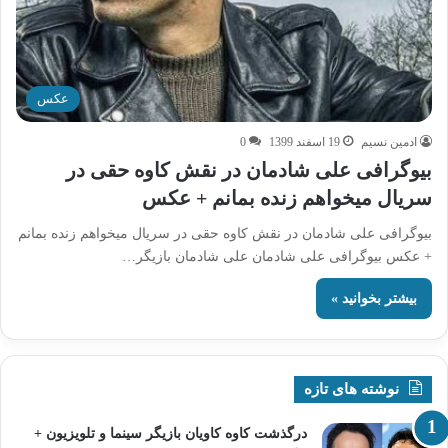
عکس
ادمین نسیم
19 اسفند 1399
0
بیوگرافی علی شادمان در نقش کاوه حقی در
سریال میخواهم زنده بمانم + عکس
بیوگرافی علی شادمان در نقش کاوه حقی در سریال میخواهم زنده بمانم
+ عکس بیوگرافی علی شادمان علی شادمان بازیگر…
بیشتر بخوانید »
نوشته های تازه
درگذشت کاوه کاویان بازیگر سینما و تلویزیون +