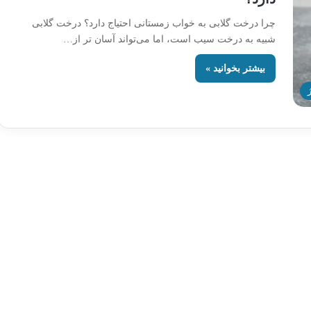
چرا درخت گلابی به خواب زمستانی احتیاج دارد؟ درخت گلابی
شبیه به درخت سیب است، اما می‌تواند آسان تر از…
بیشتر بخوانید »