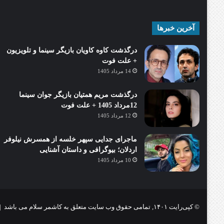
آخرین خبرها
درگذشت کاوه کاویان بازیگر سینما و تلویزیون
+ علت فوت
14 مرداد 1405
درگذشت مریم همتیان بازیگر جوان سینما
12مرداد 1405 + علت فوت
12 مرداد 1405
ماجرای جدایی سپهر خلسه از همسرش نیلوفر
اردلان؛ بیوگرافی و داستان آشنایی
10 مرداد 1405
© کپی‌رایت ۱۴۰۱, تمامی حقوق وب سایت متعلق به کاشمر سلام می باشد |