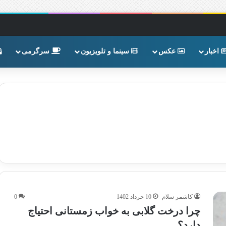
اخبار
عکس
سینما و تلویزیون
سرگرمی
کاشمر سلام
10 خرداد 1402
0
چرا درخت گلابی به خواب زمستانی احتیاج
دارد؟