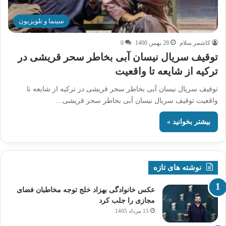
سینما و تلویزیون
کاشمر سلام
28 بهمن 1400
0
توقیف سریال نیسان آبی بخاطر سحر قریشی در
ترکیه از شایعه تا واقعیت
توقیف سریال نیسان آبی بخاطر سحر قریشی در ترکیه از شایعه تا
واقعیت توقیف سریال نیسان آبی بخاطر سحر قریشی…
بیشتر بخوانید »
نوشته های تازه
عکس خانوادگی بهزاد خلج توجه مخاطبان فضای
مجازی را جلب کرد
15 مرداد 1405