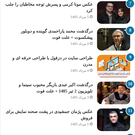
عکس مونا کرمی و پسرش توجه مخاطبان را جلب
کرد
5 مرداد 1405
درگذشت محمد یاراحمدی گوینده و دوبلور
پیشکسوت + علت فوت
4 مرداد 1405
طراحی سایت در دزفول با طراحی حرفه‌ ای و
مدرن
4 مرداد 1405
درگذشت اکبر عبدی بازیگر محبوب سینما و
تلویزیون 2 تیر 1405 + علت فوت
3 مرداد 1405
عکس پژمان جمشیدی در پشت صحنه نمایش برای
فروش
1 مرداد 1405