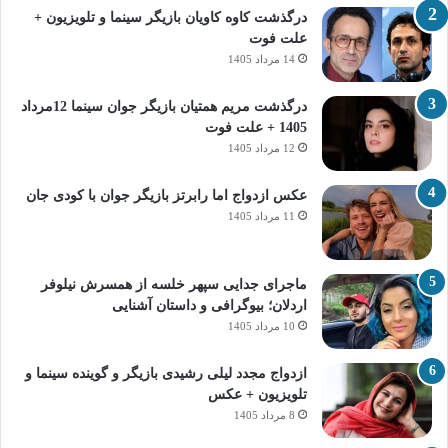
درگذشت کاوه کاویان بازیگر سینما و تلویزیون +
علت فوت
14 مرداد 1405
درگذشت مریم همتیان بازیگر جوان سینما 12مرداد
1405 + علت فوت
12 مرداد 1405
عکس ازدواج اما رابرتز بازیگر جوان با کودی جان
11 مرداد 1405
ماجرای جدایی سپهر خلسه از همسرش نیلوفر
اردلان؛ بیوگرافی و داستان آشنایی
10 مرداد 1405
ازدواج مجدد لیلی رشیدی بازیگر و گوینده سینما و
تلویزیون + عکس
8 مرداد 1405