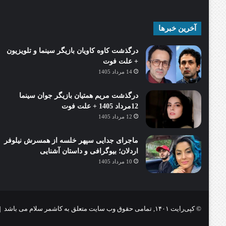
آخرین خبرها
درگذشت کاوه کاویان بازیگر سینما و تلویزیون
+ علت فوت
14 مرداد 1405
درگذشت مریم همتیان بازیگر جوان سینما
12مرداد 1405 + علت فوت
12 مرداد 1405
ماجرای جدایی سپهر خلسه از همسرش نیلوفر
اردلان؛ بیوگرافی و داستان آشنایی
10 مرداد 1405
© کپی‌رایت ۱۴۰۱, تمامی حقوق وب سایت متعلق به کاشمر سلام می باشد |