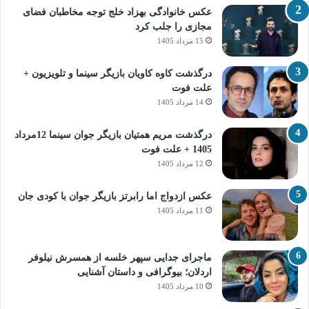
عکس خانوادگی بهزاد خلج توجه مخاطبان فضای
مجازی را جلب کرد
15 مرداد 1405
درگذشت کاوه کاویان بازیگر سینما و تلویزیون +
علت فوت
14 مرداد 1405
درگذشت مریم همتیان بازیگر جوان سینما 12مرداد
1405 + علت فوت
12 مرداد 1405
عکس ازدواج اما رابرتز بازیگر جوان با کودی جان
11 مرداد 1405
ماجرای جدایی سپهر خلسه از همسرش نیلوفر
اردلان؛ بیوگرافی و داستان آشنایی
10 مرداد 1405