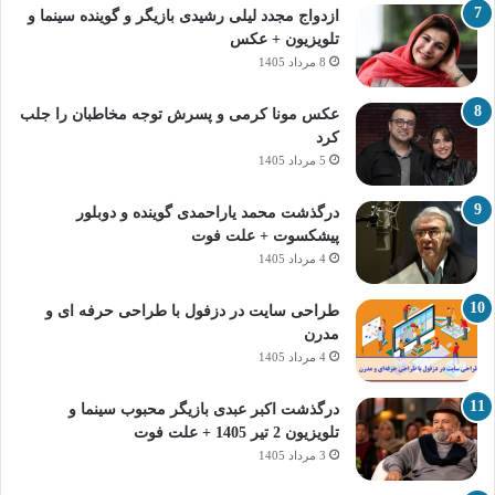
ازدواج مجدد لیلی رشیدی بازیگر و گوینده سینما و
تلویزیون + عکس
8 مرداد 1405
عکس مونا کرمی و پسرش توجه مخاطبان را جلب
کرد
5 مرداد 1405
درگذشت محمد یاراحمدی گوینده و دوبلور
پیشکسوت + علت فوت
4 مرداد 1405
طراحی سایت در دزفول با طراحی حرفه‌ ای و
مدرن
4 مرداد 1405
درگذشت اکبر عبدی بازیگر محبوب سینما و
تلویزیون 2 تیر 1405 + علت فوت
3 مرداد 1405