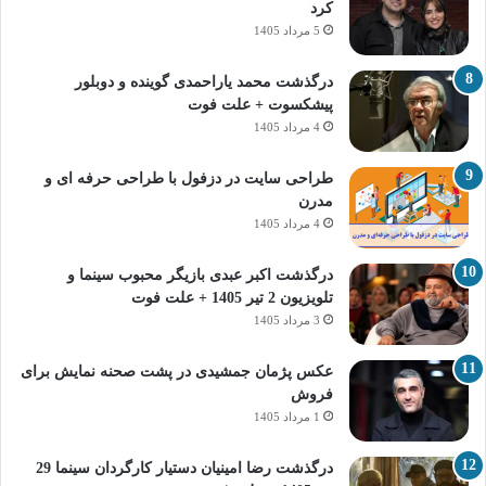
کرد
5 مرداد 1405
درگذشت محمد یاراحمدی گوینده و دوبلور
پیشکسوت + علت فوت
4 مرداد 1405
طراحی سایت در دزفول با طراحی حرفه‌ ای و
مدرن
4 مرداد 1405
درگذشت اکبر عبدی بازیگر محبوب سینما و
تلویزیون 2 تیر 1405 + علت فوت
3 مرداد 1405
عکس پژمان جمشیدی در پشت صحنه نمایش برای
فروش
1 مرداد 1405
درگذشت رضا امینیان دستیار کارگردان سینما 29