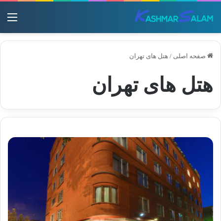
منو
صفحه اصلی
/
هتل های تهران
هتل های تهران