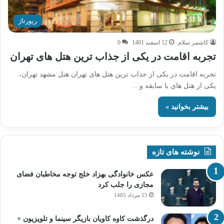
رپورتاژ
کاشمر سلام
12 اسفند 1401
0
تجربه اقامت در یکی از جذاب ترین هتل های تهران
تجربه اقامت در یکی از جذاب ترین هتل های تهران هتل مشهد تهران،
یکی از هتل های با سابقه و…
بیشتر بخوانید »
نوشته های تازه
عکس خانوادگی بهزاد خلج توجه مخاطبان فضای
مجازی را جلب کرد
15 مرداد 1405
درگذشت کاوه کاویان بازیگر سینما و تلویزیون +