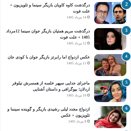
درگذشت کاوه کاویان بازیگر سینما و تلویزیون +
علت فوت
14 مرداد 1405
درگذشت مریم همتیان بازیگر جوان سینما 12مرداد
1405 + علت فوت
12 مرداد 1405
عکس ازدواج اما رابرتز بازیگر جوان با کودی جان
11 مرداد 1405
ماجرای جدایی سپهر خلسه از همسرش نیلوفر
اردلان؛ بیوگرافی و داستان آشنایی
10 مرداد 1405
ازدواج مجدد لیلی رشیدی بازیگر و گوینده سینما و
تلویزیون + عکس
8 مرداد 1405