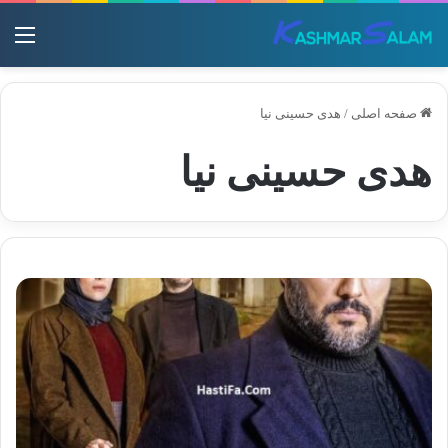
منو
صفحه اصلی
/
هدی حسینی نیا
هدی حسینی نیا