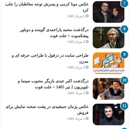
عکس مونا کرمی و پسرش توجه مخاطبان را جلب
کرد
5 مرداد 1405
درگذشت محمد یاراحمدی گوینده و دوبلور
پیشکسوت + علت فوت
4 مرداد 1405
طراحی سایت در دزفول با طراحی حرفه‌ ای و
مدرن
4 مرداد 1405
درگذشت اکبر عبدی بازیگر محبوب سینما و
تلویزیون 2 تیر 1405 + علت فوت
3 مرداد 1405
عکس پژمان جمشیدی در پشت صحنه نمایش برای
فروش
1 مرداد 1405