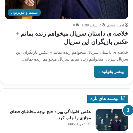
سینما و تلویزیون
ادمین نسیم
7 اسفند 1399
0
خلاصه ی داستان سریال میخواهم زنده بمانم +
عکس بازیگران این سریال
خلاصه ی داستان سریال میخواهم زنده بمانم + عکس بازیگران این
سریال سریال میخواهم زنده بمانم سریال میخواهم زنده بمانم…
بیشتر بخوانید »
نوشته های تازه
عکس خانوادگی بهزاد خلج توجه مخاطبان فضای
مجازی را جلب کرد
15 مرداد 1405