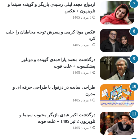
ازدواج مجدد لیلی رشیدی بازیگر و گوینده سینما و
تلویزیون + عکس
8 مرداد 1405
عکس مونا کرمی و پسرش توجه مخاطبان را جلب
کرد
5 مرداد 1405
درگذشت محمد یاراحمدی گوینده و دوبلور
پیشکسوت + علت فوت
4 مرداد 1405
طراحی سایت در دزفول با طراحی حرفه‌ ای و
مدرن
4 مرداد 1405
درگذشت اکبر عبدی بازیگر محبوب سینما و
تلویزیون 2 تیر 1405 + علت فوت
3 مرداد 1405