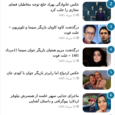
عکس خانوادگی بهزاد خلج توجه مخاطبان فضای
مجازی را جلب کرد
15 مرداد 1405
درگذشت کاوه کاویان بازیگر سینما و تلویزیون +
علت فوت
14 مرداد 1405
درگذشت مریم همتیان بازیگر جوان سینما 12مرداد
1405 + علت فوت
12 مرداد 1405
عکس ازدواج اما رابرتز بازیگر جوان با کودی جان
11 مرداد 1405
ماجرای جدایی سپهر خلسه از همسرش نیلوفر
اردلان؛ بیوگرافی و داستان آشنایی
10 مرداد 1405