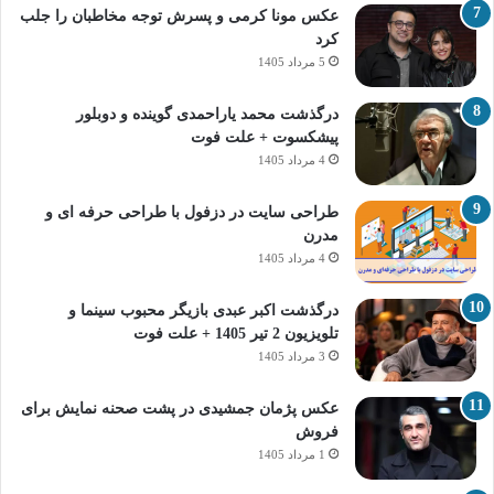
عکس مونا کرمی و پسرش توجه مخاطبان را جلب
کرد
5 مرداد 1405
درگذشت محمد یاراحمدی گوینده و دوبلور
پیشکسوت + علت فوت
4 مرداد 1405
طراحی سایت در دزفول با طراحی حرفه‌ ای و
مدرن
4 مرداد 1405
درگذشت اکبر عبدی بازیگر محبوب سینما و
تلویزیون 2 تیر 1405 + علت فوت
3 مرداد 1405
عکس پژمان جمشیدی در پشت صحنه نمایش برای
فروش
1 مرداد 1405