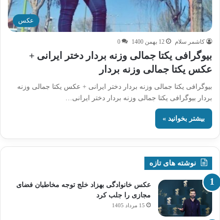
عکس
کاشمر سلام
12 بهمن 1400
0
بیوگرافی یکتا جمالی وزنه بردار دختر ایرانی +
عکس یکتا جمالی وزنه بردار
بیوگرافی یکتا جمالی وزنه بردار دختر ایرانی + عکس یکتا جمالی وزنه
بردار بیوگرافی یکتا جمالی وزنه بردار دختر ایرانی…
بیشتر بخوانید »
نوشته های تازه
عکس خانوادگی بهزاد خلج توجه مخاطبان فضای
مجازی را جلب کرد
15 مرداد 1405