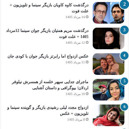
درگذشت کاوه کاویان بازیگر سینما و تلویزیون +
علت فوت
14 مرداد 1405
درگذشت مریم همتیان بازیگر جوان سینما 12مرداد
1405 + علت فوت
12 مرداد 1405
عکس ازدواج اما رابرتز بازیگر جوان با کودی جان
11 مرداد 1405
ماجرای جدایی سپهر خلسه از همسرش نیلوفر
اردلان؛ بیوگرافی و داستان آشنایی
10 مرداد 1405
ازدواج مجدد لیلی رشیدی بازیگر و گوینده سینما و
تلویزیون + عکس
8 مرداد 1405