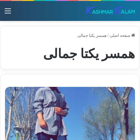
منو
صفحه اصلی
/
همسر یکتا جمالی
همسر یکتا جمالی