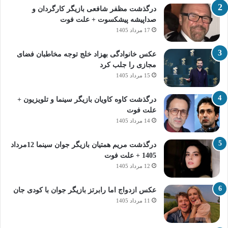
درگذشت مظفر شافعی بازیگر کارگردان و
صداپیشه پیشکسوت + علت فوت
17 مرداد 1405
عکس خانوادگی بهزاد خلج توجه مخاطبان فضای
مجازی را جلب کرد
15 مرداد 1405
درگذشت کاوه کاویان بازیگر سینما و تلویزیون +
علت فوت
14 مرداد 1405
درگذشت مریم همتیان بازیگر جوان سینما 12مرداد
1405 + علت فوت
12 مرداد 1405
عکس ازدواج اما رابرتز بازیگر جوان با کودی جان
11 مرداد 1405