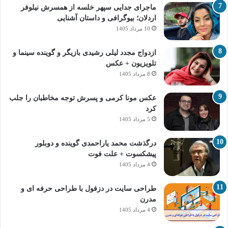
ماجرای جدایی سپهر خلسه از همسرش نیلوفر
اردلان؛ بیوگرافی و داستان آشنایی
10 مرداد 1405
ازدواج مجدد لیلی رشیدی بازیگر و گوینده سینما و
تلویزیون + عکس
8 مرداد 1405
عکس مونا کرمی و پسرش توجه مخاطبان را جلب
کرد
5 مرداد 1405
درگذشت محمد یاراحمدی گوینده و دوبلور
پیشکسوت + علت فوت
4 مرداد 1405
طراحی سایت در دزفول با طراحی حرفه‌ ای و
مدرن
4 مرداد 1405