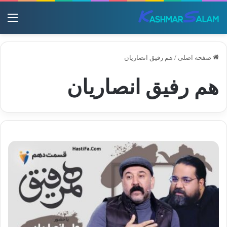
منو
صفحه اصلی
/
هم رفیق انصاریان
هم رفیق انصاریان