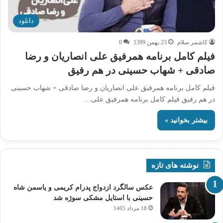
دانلود
کاشمر سلام
23 بهمن 1399
0
فیلم کامل برنامه همرفیق علی انصاریان و رضا
صادقی + شهاب حسینی در هم رفیق
فیلم کامل برنامه همرفیق علی انصاریان و رضا صادقی + شهاب حسینی
در هم رفیق فیلم کامل برنامه همرفیق علی…
بیشتر بخوانید »
نوشته های تازه
عکس سالگرد ازدواج پدرام کریمی و یاسمن شاه‌
حسینی با استایل مشکی سوژه شد
18 مرداد 1405