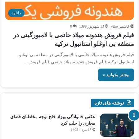
دانلود
کاشمر سلام
13 شهریور 1399
0
فیلم فروش هندونه میلاد حاتمی با لامبورگینی در
منطقه بی اوغلو استانبول ترکیه
فیلم فروش هندونه میلاد حاتمی با لامبورگینی در منطقه بی اوغلو
استانبول ترکیه فیلم فروش هندونه میلاد حاتمی فیلم فروش…
بیشتر بخوانید »
نوشته های تازه
عکس خانوادگی بهزاد خلج توجه مخاطبان فضای
مجازی را جلب کرد
15 مرداد 1405