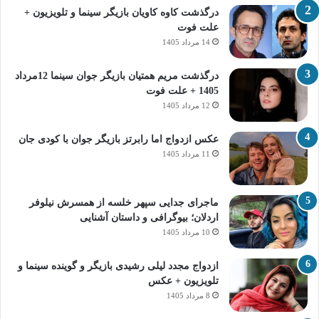
درگذشت کاوه کاویان بازیگر سینما و تلویزیون +
علت فوت
14 مرداد 1405
درگذشت مریم همتیان بازیگر جوان سینما 12مرداد
1405 + علت فوت
12 مرداد 1405
عکس ازدواج اما رابرتز بازیگر جوان با کودی جان
11 مرداد 1405
ماجرای جدایی سپهر خلسه از همسرش نیلوفر
اردلان؛ بیوگرافی و داستان آشنایی
10 مرداد 1405
ازدواج مجدد لیلی رشیدی بازیگر و گوینده سینما و
تلویزیون + عکس
8 مرداد 1405