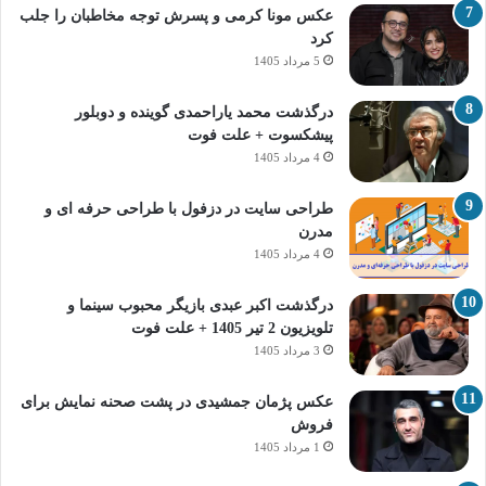
عکس مونا کرمی و پسرش توجه مخاطبان را جلب
کرد
5 مرداد 1405
درگذشت محمد یاراحمدی گوینده و دوبلور
پیشکسوت + علت فوت
4 مرداد 1405
طراحی سایت در دزفول با طراحی حرفه‌ ای و
مدرن
4 مرداد 1405
درگذشت اکبر عبدی بازیگر محبوب سینما و
تلویزیون 2 تیر 1405 + علت فوت
3 مرداد 1405
عکس پژمان جمشیدی در پشت صحنه نمایش برای
فروش
1 مرداد 1405