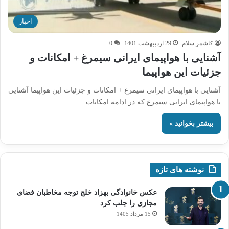
اخبار
کاشمر سلام
29 اردیبهشت 1401
0
آشنایی با هواپیمای ایرانی سیمرغ + امکانات و
جزئیات این هواپیما
آشنایی با هواپیمای ایرانی سیمرغ + امکانات و جزئیات این هواپیما آشنایی
با هواپیمای ایرانی سیمرغ که در ادامه امکانات…
بیشتر بخوانید »
نوشته های تازه
عکس خانوادگی بهزاد خلج توجه مخاطبان فضای
مجازی را جلب کرد
15 مرداد 1405