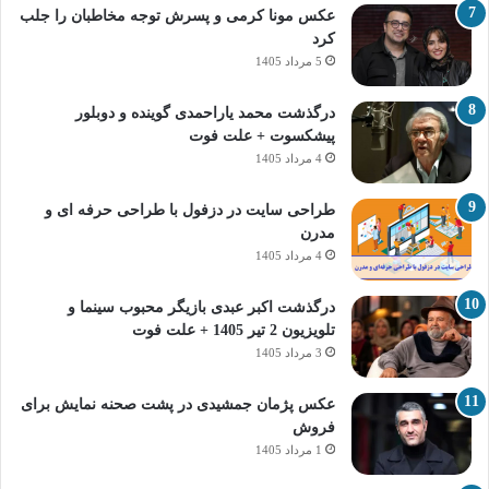
عکس مونا کرمی و پسرش توجه مخاطبان را جلب
کرد
5 مرداد 1405
درگذشت محمد یاراحمدی گوینده و دوبلور
پیشکسوت + علت فوت
4 مرداد 1405
طراحی سایت در دزفول با طراحی حرفه‌ ای و
مدرن
4 مرداد 1405
درگذشت اکبر عبدی بازیگر محبوب سینما و
تلویزیون 2 تیر 1405 + علت فوت
3 مرداد 1405
عکس پژمان جمشیدی در پشت صحنه نمایش برای
فروش
1 مرداد 1405