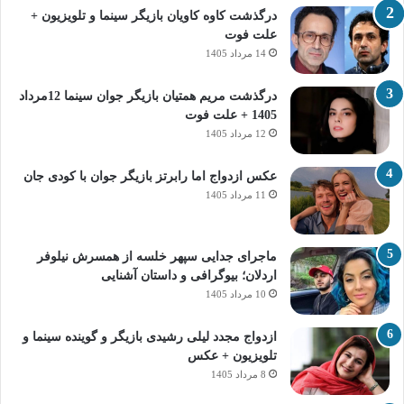
درگذشت کاوه کاویان بازیگر سینما و تلویزیون +
علت فوت
14 مرداد 1405
درگذشت مریم همتیان بازیگر جوان سینما 12مرداد
1405 + علت فوت
12 مرداد 1405
عکس ازدواج اما رابرتز بازیگر جوان با کودی جان
11 مرداد 1405
ماجرای جدایی سپهر خلسه از همسرش نیلوفر
اردلان؛ بیوگرافی و داستان آشنایی
10 مرداد 1405
ازدواج مجدد لیلی رشیدی بازیگر و گوینده سینما و
تلویزیون + عکس
8 مرداد 1405