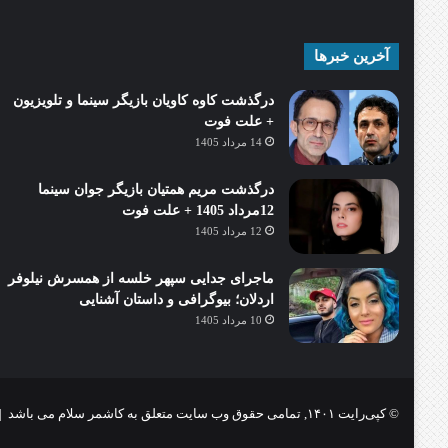
آخرین خبرها
درگذشت کاوه کاویان بازیگر سینما و تلویزیون
+ علت فوت
14 مرداد 1405
درگذشت مریم همتیان بازیگر جوان سینما
12مرداد 1405 + علت فوت
12 مرداد 1405
ماجرای جدایی سپهر خلسه از همسرش نیلوفر
اردلان؛ بیوگرافی و داستان آشنایی
10 مرداد 1405
© کپی‌رایت ۱۴۰۱, تمامی حقوق وب سایت متعلق به کاشمر سلام می باشد |