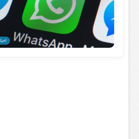
اخبار