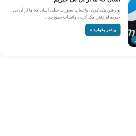
لو رفتن هک کردن واتساپ بصورت خیلی آسان که ما از آن بی
خبریم لو رفتن هک کردن واتساپ بصورت…
بیشتر بخوانید »