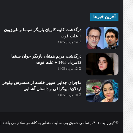
آخرین خبرها
درگذشت کاوه کاویان بازیگر سینما و تلویزیون
+ علت فوت
14 مرداد 1405
درگذشت مریم همتیان بازیگر جوان سینما
12مرداد 1405 + علت فوت
12 مرداد 1405
ماجرای جدایی سپهر خلسه از همسرش نیلوفر
اردلان؛ بیوگرافی و داستان آشنایی
10 مرداد 1405
© کپی‌رایت ۱۴۰۱, تمامی حقوق وب سایت متعلق به کاشمر سلام می باشد |