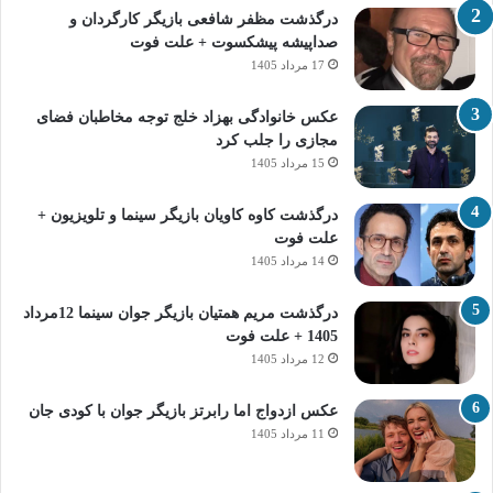
درگذشت مظفر شافعی بازیگر کارگردان و
صداپیشه پیشکسوت + علت فوت
17 مرداد 1405
عکس خانوادگی بهزاد خلج توجه مخاطبان فضای
مجازی را جلب کرد
15 مرداد 1405
درگذشت کاوه کاویان بازیگر سینما و تلویزیون +
علت فوت
14 مرداد 1405
درگذشت مریم همتیان بازیگر جوان سینما 12مرداد
1405 + علت فوت
12 مرداد 1405
عکس ازدواج اما رابرتز بازیگر جوان با کودی جان
11 مرداد 1405