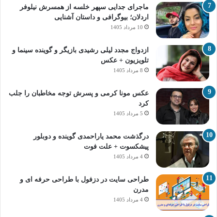
ماجرای جدایی سپهر خلسه از همسرش نیلوفر
اردلان؛ بیوگرافی و داستان آشنایی
10 مرداد 1405
ازدواج مجدد لیلی رشیدی بازیگر و گوینده سینما و
تلویزیون + عکس
8 مرداد 1405
عکس مونا کرمی و پسرش توجه مخاطبان را جلب
کرد
5 مرداد 1405
درگذشت محمد یاراحمدی گوینده و دوبلور
پیشکسوت + علت فوت
4 مرداد 1405
طراحی سایت در دزفول با طراحی حرفه‌ ای و
مدرن
4 مرداد 1405