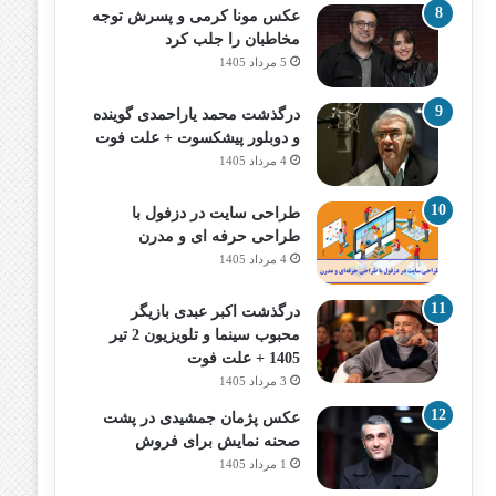
عکس مونا کرمی و پسرش توجه
مخاطبان را جلب کرد
5 مرداد 1405
درگذشت محمد یاراحمدی گوینده
و دوبلور پیشکسوت + علت فوت
4 مرداد 1405
طراحی سایت در دزفول با
طراحی حرفه‌ ای و مدرن
4 مرداد 1405
درگذشت اکبر عبدی بازیگر
محبوب سینما و تلویزیون 2 تیر
1405 + علت فوت
3 مرداد 1405
عکس پژمان جمشیدی در پشت
صحنه نمایش برای فروش
1 مرداد 1405