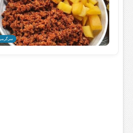
سرگرمی