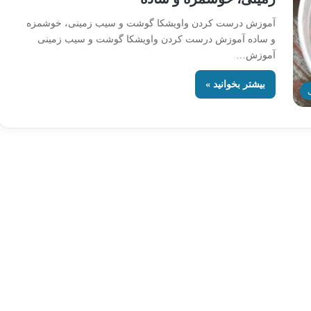
آموزش درست کردن واویشکا گوشت و سیب زمینی، خوشمزه
و ساده آموزش درست کردن واویشکا گوشت و سیب زمینی
آموزش…
بیشتر بخوانید »