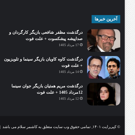
آخرین خبرها
درگذشت مظفر شافعی بازیگر کارگردان و
صداپیشه پیشکسوت + علت فوت
17 مرداد 1405
درگذشت کاوه کاویان بازیگر سینما و تلویزیون
+ علت فوت
14 مرداد 1405
درگذشت مریم همتیان بازیگر جوان سینما
12مرداد 1405 + علت فوت
12 مرداد 1405
© کپی‌رایت ۱۴۰۱, تمامی حقوق وب سایت متعلق به کاشمر سلام می باشد |