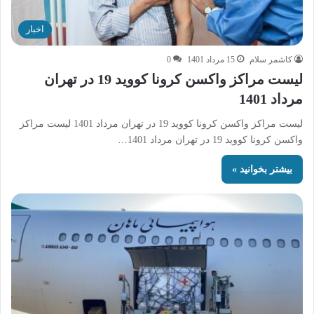
اخبار
کاشمر سلام
15 مرداد 1401
0
لیست مراکز واکسن کرونا کووید 19 در تهران
مرداد 1401
لیست مراکز واکسن کرونا کووید 19 در تهران مرداد 1401 لیست مراکز
واکسن کرونا کووید 19 در تهران مرداد 1401…
بیشتر بخوانید »