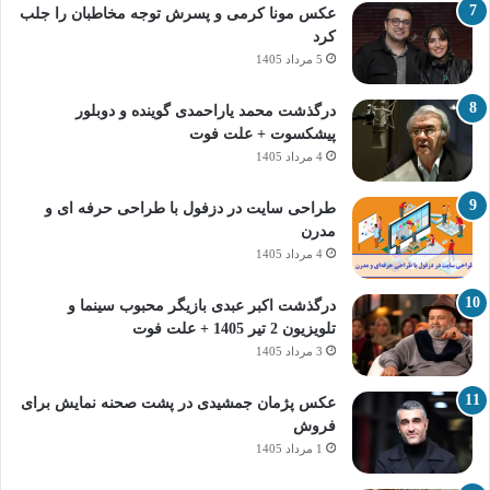
عکس مونا کرمی و پسرش توجه مخاطبان را جلب
کرد
5 مرداد 1405
درگذشت محمد یاراحمدی گوینده و دوبلور
پیشکسوت + علت فوت
4 مرداد 1405
طراحی سایت در دزفول با طراحی حرفه‌ ای و
مدرن
4 مرداد 1405
درگذشت اکبر عبدی بازیگر محبوب سینما و
تلویزیون 2 تیر 1405 + علت فوت
3 مرداد 1405
عکس پژمان جمشیدی در پشت صحنه نمایش برای
فروش
1 مرداد 1405