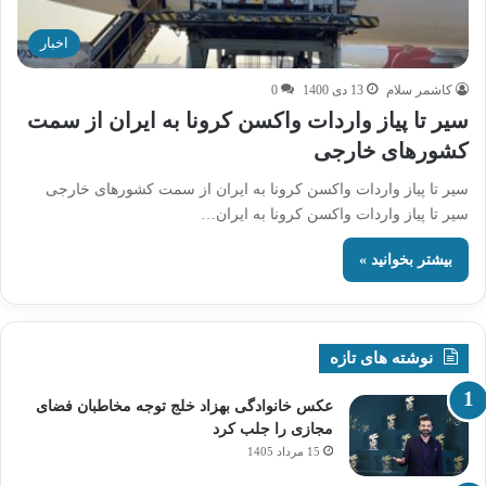
اخبار
کاشمر سلام
13 دی 1400
0
سیر تا پیاز واردات واکسن کرونا به ایران از سمت
کشورهای خارجی
سیر تا پیاز واردات واکسن کرونا به ایران از سمت کشورهای خارجی
سیر تا پیاز واردات واکسن کرونا به ایران…
بیشتر بخوانید »
نوشته های تازه
عکس خانوادگی بهزاد خلج توجه مخاطبان فضای
مجازی را جلب کرد
15 مرداد 1405