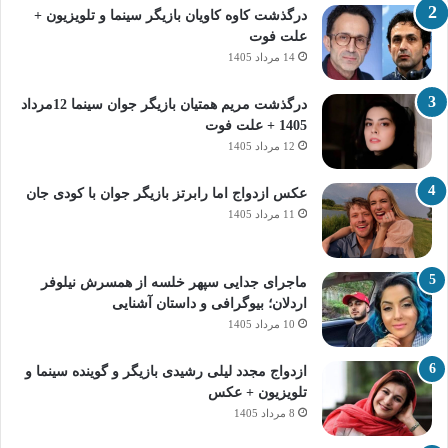
درگذشت کاوه کاویان بازیگر سینما و تلویزیون +
علت فوت
14 مرداد 1405
درگذشت مریم همتیان بازیگر جوان سینما 12مرداد
1405 + علت فوت
12 مرداد 1405
عکس ازدواج اما رابرتز بازیگر جوان با کودی جان
11 مرداد 1405
ماجرای جدایی سپهر خلسه از همسرش نیلوفر
اردلان؛ بیوگرافی و داستان آشنایی
10 مرداد 1405
ازدواج مجدد لیلی رشیدی بازیگر و گوینده سینما و
تلویزیون + عکس
8 مرداد 1405