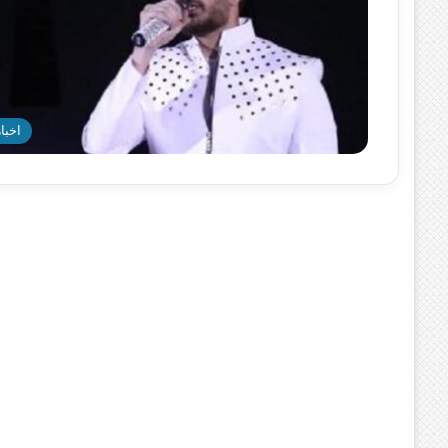
اخبار