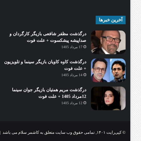
آخرین خبرها
درگذشت مظفر شافعی بازیگر کارگردان و
صداپیشه پیشکسوت + علت فوت
17 مرداد 1405
درگذشت کاوه کاویان بازیگر سینما و تلویزیون
+ علت فوت
14 مرداد 1405
درگذشت مریم همتیان بازیگر جوان سینما
12مرداد 1405 + علت فوت
12 مرداد 1405
© کپی‌رایت ۱۴۰۱, تمامی حقوق وب سایت متعلق به کاشمر سلام می باشد |