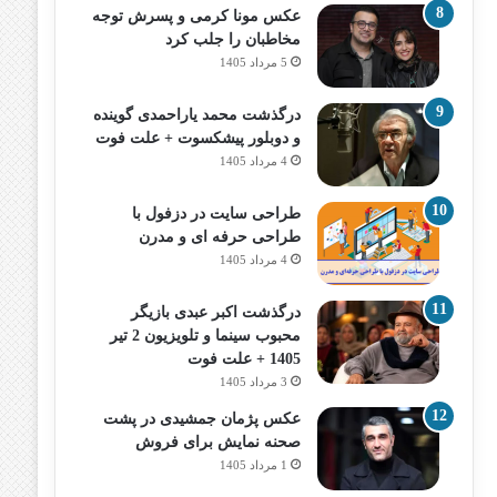
عکس مونا کرمی و پسرش توجه
مخاطبان را جلب کرد
5 مرداد 1405
درگذشت محمد یاراحمدی گوینده
و دوبلور پیشکسوت + علت فوت
4 مرداد 1405
طراحی سایت در دزفول با
طراحی حرفه‌ ای و مدرن
4 مرداد 1405
درگذشت اکبر عبدی بازیگر
محبوب سینما و تلویزیون 2 تیر
1405 + علت فوت
3 مرداد 1405
عکس پژمان جمشیدی در پشت
صحنه نمایش برای فروش
1 مرداد 1405