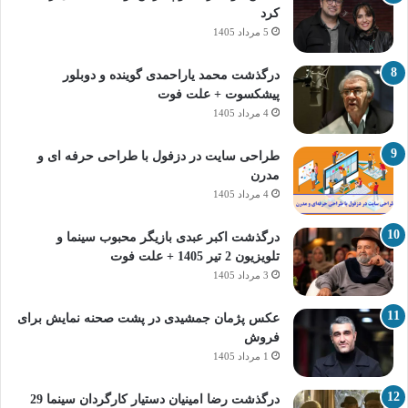
کرد
5 مرداد 1405
درگذشت محمد یاراحمدی گوینده و دوبلور
پیشکسوت + علت فوت
4 مرداد 1405
طراحی سایت در دزفول با طراحی حرفه‌ ای و
مدرن
4 مرداد 1405
درگذشت اکبر عبدی بازیگر محبوب سینما و
تلویزیون 2 تیر 1405 + علت فوت
3 مرداد 1405
عکس پژمان جمشیدی در پشت صحنه نمایش برای
فروش
1 مرداد 1405
درگذشت رضا امینیان دستیار کارگردان سینما 29