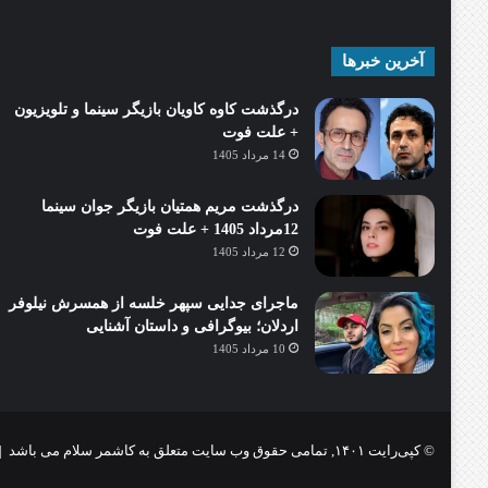
آخرین خبرها
درگذشت کاوه کاویان بازیگر سینما و تلویزیون
+ علت فوت
14 مرداد 1405
درگذشت مریم همتیان بازیگر جوان سینما
12مرداد 1405 + علت فوت
12 مرداد 1405
ماجرای جدایی سپهر خلسه از همسرش نیلوفر
اردلان؛ بیوگرافی و داستان آشنایی
10 مرداد 1405
© کپی‌رایت ۱۴۰۱, تمامی حقوق وب سایت متعلق به کاشمر سلام می باشد |