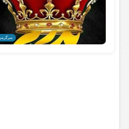
سرگرمی