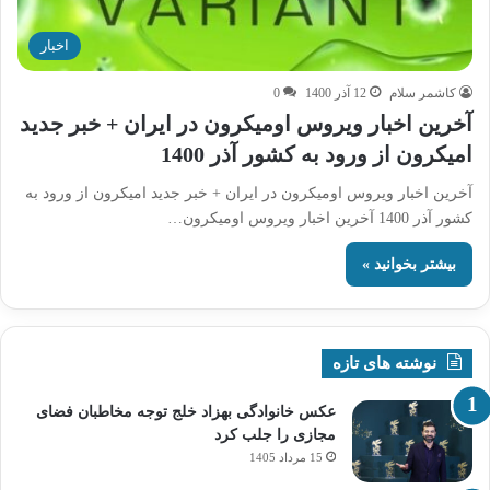
اخبار
کاشمر سلام
12 آذر 1400
0
آخرین اخبار ویروس اومیکرون در ایران + خبر جدید
امیکرون از ورود به کشور آذر 1400
آخرین اخبار ویروس اومیکرون در ایران + خبر جدید امیکرون از ورود به
کشور آذر 1400 آخرین اخبار ویروس اومیکرون…
بیشتر بخوانید »
نوشته های تازه
عکس خانوادگی بهزاد خلج توجه مخاطبان فضای
مجازی را جلب کرد
15 مرداد 1405