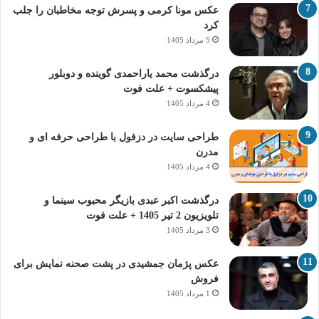
عکس مونا کرمی و پسرش توجه مخاطبان را جلب
کرد
5 مرداد 1405
درگذشت محمد یاراحمدی گوینده و دوبلور
پیشکسوت + علت فوت
4 مرداد 1405
طراحی سایت در دزفول با طراحی حرفه‌ ای و
مدرن
4 مرداد 1405
درگذشت اکبر عبدی بازیگر محبوب سینما و
تلویزیون 2 تیر 1405 + علت فوت
3 مرداد 1405
عکس پژمان جمشیدی در پشت صحنه نمایش برای
فروش
1 مرداد 1405