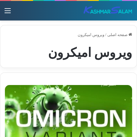
منو
صفحه اصلی
/
ویروس امیکرون
ویروس امیکرون