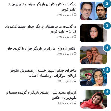
درگذشت کاوه کاویان بازیگر سینما و تلویزیون +
علت فوت
14 مرداد 1405
درگذشت مریم همتیان بازیگر جوان سینما 12مرداد
1405 + علت فوت
12 مرداد 1405
عکس ازدواج اما رابرتز بازیگر جوان با کودی جان
11 مرداد 1405
ماجرای جدایی سپهر خلسه از همسرش نیلوفر
اردلان؛ بیوگرافی و داستان آشنایی
10 مرداد 1405
ازدواج مجدد لیلی رشیدی بازیگر و گوینده سینما و
تلویزیون + عکس
8 مرداد 1405